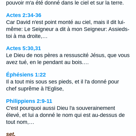
pouvoir m'a été donné dans le ciel et sur la terre.
Actes 2:34-36
Car David n'est point monté au ciel, mais il dit lui-
même: Le Seigneur a dit à mon Seigneur: Assieds-
toi à ma droite,…
Actes 5:30,31
Le Dieu de nos pères a ressuscité Jésus, que vous
avez tué, en le pendant au bois.…
Éphésiens 1:22
Il a tout mis sous ses pieds, et il l'a donné pour
chef suprême à l'Eglise,
Philippiens 2:9-11
C'est pourquoi aussi Dieu l'a souverainement
élevé, et lui a donné le nom qui est au-dessus de
tout nom,…
set.