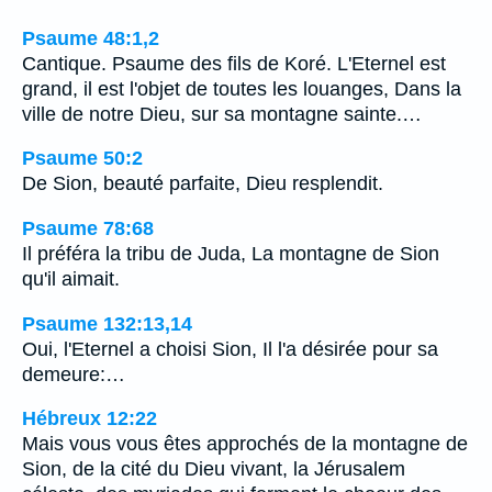
Psaume 48:1,2
Cantique. Psaume des fils de Koré. L'Eternel est
grand, il est l'objet de toutes les louanges, Dans la
ville de notre Dieu, sur sa montagne sainte.…
Psaume 50:2
De Sion, beauté parfaite, Dieu resplendit.
Psaume 78:68
Il préféra la tribu de Juda, La montagne de Sion
qu'il aimait.
Psaume 132:13,14
Oui, l'Eternel a choisi Sion, Il l'a désirée pour sa
demeure:…
Hébreux 12:22
Mais vous vous êtes approchés de la montagne de
Sion, de la cité du Dieu vivant, la Jérusalem