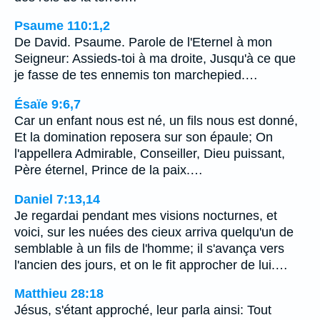
Psaume 110:1,2
De David. Psaume. Parole de l'Eternel à mon
Seigneur: Assieds-toi à ma droite, Jusqu'à ce que
je fasse de tes ennemis ton marchepied.…
Ésaïe 9:6,7
Car un enfant nous est né, un fils nous est donné,
Et la domination reposera sur son épaule; On
l'appellera Admirable, Conseiller, Dieu puissant,
Père éternel, Prince de la paix.…
Daniel 7:13,14
Je regardai pendant mes visions nocturnes, et
voici, sur les nuées des cieux arriva quelqu'un de
semblable à un fils de l'homme; il s'avança vers
l'ancien des jours, et on le fit approcher de lui.…
Matthieu 28:18
Jésus, s'étant approché, leur parla ainsi: Tout