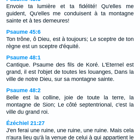
Envoie ta lumière et ta fidélité! Qu'elles me
guident, Qu'elles me conduisent à ta montagne
sainte et à tes demeures!
Psaume 45:6
Ton trône, ô Dieu, est à toujours; Le sceptre de ton
règne est un sceptre d'équité.
Psaume 48:1
Cantique. Psaume des fils de Koré. L'Eternel est
grand, il est l'objet de toutes les louanges, Dans la
ville de notre Dieu, sur sa montagne sainte.
Psaume 48:2
Belle est la colline, joie de toute la terre, la
montagne de Sion; Le côté septentrional, c'est la
ville du grand roi.
Ézéchiel 21:27
J'en ferai une ruine, une ruine, une ruine. Mais cela
n'aura lieu qu'à la venue de celui à qui appartient le