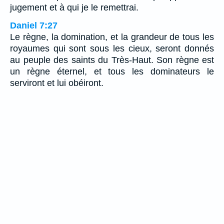
jugement et à qui je le remettrai.
Daniel 7:27
Le règne, la domination, et la grandeur de tous les
royaumes qui sont sous les cieux, seront donnés
au peuple des saints du Très-Haut. Son règne est
un règne éternel, et tous les dominateurs le
serviront et lui obéiront.