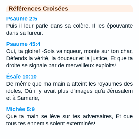
Références Croisées
Psaume 2:5
Puis il leur parle dans sa colère, Il les épouvante
dans sa fureur:
Psaume 45:4
Oui, ta gloire! -Sois vainqueur, monte sur ton char,
Défends la vérité, la douceur et la justice, Et que ta
droite se signale par de merveilleux exploits!
Ésaïe 10:10
De même que ma main a atteint les royaumes des
idoles, Où il y avait plus d'images qu'à Jérusalem
et à Samarie,
Michée 5:9
Que ta main se lève sur tes adversaires, Et que
tous tes ennemis soient exterminés!