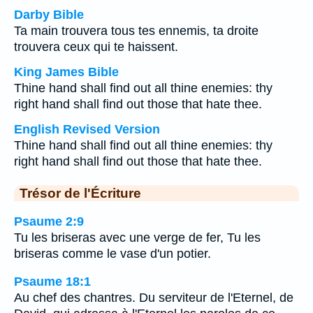
Darby Bible
Ta main trouvera tous tes ennemis, ta droite
trouvera ceux qui te haissent.
King James Bible
Thine hand shall find out all thine enemies: thy
right hand shall find out those that hate thee.
English Revised Version
Thine hand shall find out all thine enemies: thy
right hand shall find out those that hate thee.
Trésor de l'Écriture
Psaume 2:9
Tu les briseras avec une verge de fer, Tu les
briseras comme le vase d'un potier.
Psaume 18:1
Au chef des chantres. Du serviteur de l'Eternel, de