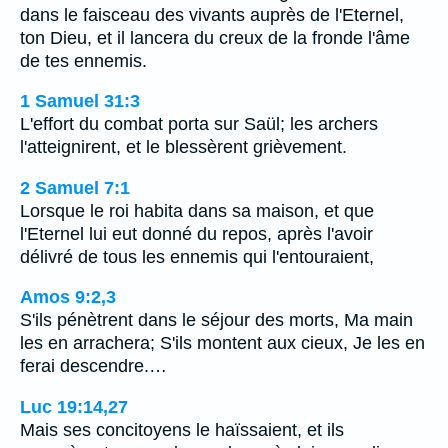
dans le faisceau des vivants auprès de l'Eternel,
ton Dieu, et il lancera du creux de la fronde l'âme
de tes ennemis.
1 Samuel 31:3
L'effort du combat porta sur Saül; les archers
l'atteignirent, et le blessèrent grièvement.
2 Samuel 7:1
Lorsque le roi habita dans sa maison, et que
l'Eternel lui eut donné du repos, après l'avoir
délivré de tous les ennemis qui l'entouraient,
Amos 9:2,3
S'ils pénètrent dans le séjour des morts, Ma main
les en arrachera; S'ils montent aux cieux, Je les en
ferai descendre.…
Luc 19:14,27
Mais ses concitoyens le haïssaient, et ils