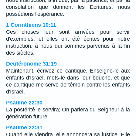
consolation que donnent les Ecritures, nous
possédions l'espérance.
1 Corinthiens 10:11
Ces choses leur sont arrivées pour servir
d'exemples, et elles ont été écrites pour notre
instruction, à nous qui sommes parvenus à la fin
des siècles.
Deutéronome 31:19
Maintenant, écrivez ce cantique. Enseigne-le aux
enfants d'Israël, mets-le dans leur bouche, et que
ce cantique me serve de témoin contre les enfants
d'Israël.
Psaume 22:30
La postérité le servira; On parlera du Seigneur à la
génération future.
Psaume 22:31
Quand elle viendra, elle annoncera sa justice, Elle