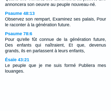
annoncera son oeuvre au peuple nouveau-né.
Psaume 48:13
Observez son rempart, Examinez ses palais, Pour
le raconter à la génération future.
Psaume 78:6
Pour qu'elle fût connue de la génération future,
Des enfants qui naîtraient, Et que, devenus
grands, ils en parlassent à leurs enfants,
Ésaïe 43:21
Le peuple que je me suis formé Publiera mes
louanges.