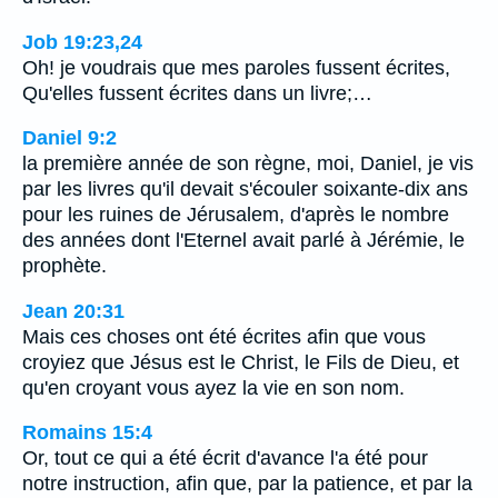
Job 19:23,24
Oh! je voudrais que mes paroles fussent écrites,
Qu'elles fussent écrites dans un livre;…
Daniel 9:2
la première année de son règne, moi, Daniel, je vis
par les livres qu'il devait s'écouler soixante-dix ans
pour les ruines de Jérusalem, d'après le nombre
des années dont l'Eternel avait parlé à Jérémie, le
prophète.
Jean 20:31
Mais ces choses ont été écrites afin que vous
croyiez que Jésus est le Christ, le Fils de Dieu, et
qu'en croyant vous ayez la vie en son nom.
Romains 15:4
Or, tout ce qui a été écrit d'avance l'a été pour
notre instruction, afin que, par la patience, et par la