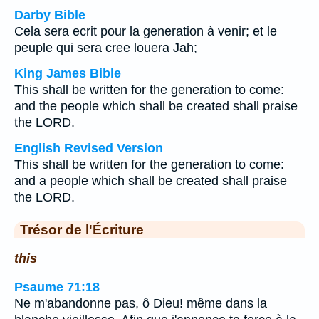
Darby Bible
Cela sera ecrit pour la generation à venir; et le
peuple qui sera cree louera Jah;
King James Bible
This shall be written for the generation to come:
and the people which shall be created shall praise
the LORD.
English Revised Version
This shall be written for the generation to come:
and a people which shall be created shall praise
the LORD.
Trésor de l'Écriture
this
Psaume 71:18
Ne m'abandonne pas, ô Dieu! même dans la