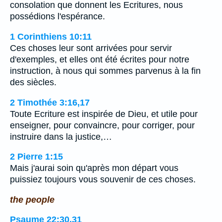
consolation que donnent les Ecritures, nous
possédions l'espérance.
1 Corinthiens 10:11
Ces choses leur sont arrivées pour servir
d'exemples, et elles ont été écrites pour notre
instruction, à nous qui sommes parvenus à la fin
des siècles.
2 Timothée 3:16,17
Toute Ecriture est inspirée de Dieu, et utile pour
enseigner, pour convaincre, pour corriger, pour
instruire dans la justice,…
2 Pierre 1:15
Mais j'aurai soin qu'après mon départ vous
puissiez toujours vous souvenir de ces choses.
the people
Psaume 22:30,31