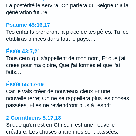
La postérité le servira; On parlera du Seigneur à la
génération future.…
Psaume 45:16,17
Tes enfants prendront la place de tes pères; Tu les
établiras princes dans tout le pays.…
Ésaïe 43:7,21
Tous ceux qui s'appellent de mon nom, Et que j'ai
créés pour ma gloire, Que j'ai formés et que j'ai
faits.…
Ésaïe 65:17-19
Car je vais créer de nouveaux cieux Et une
nouvelle terre; On ne se rappellera plus les choses
passées, Elles ne reviendront plus à l'esprit.…
2 Corinthiens 5:17,18
Si quelqu'un est en Christ, il est une nouvelle
créature. Les choses anciennes sont passées;