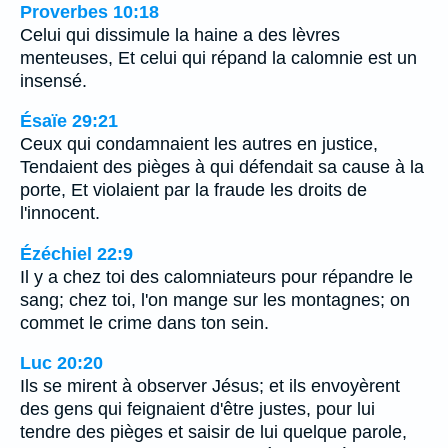
Proverbes 10:18
Celui qui dissimule la haine a des lèvres
menteuses, Et celui qui répand la calomnie est un
insensé.
Ésaïe 29:21
Ceux qui condamnaient les autres en justice,
Tendaient des pièges à qui défendait sa cause à la
porte, Et violaient par la fraude les droits de
l'innocent.
Ézéchiel 22:9
Il y a chez toi des calomniateurs pour répandre le
sang; chez toi, l'on mange sur les montagnes; on
commet le crime dans ton sein.
Luc 20:20
Ils se mirent à observer Jésus; et ils envoyèrent
des gens qui feignaient d'être justes, pour lui
tendre des pièges et saisir de lui quelque parole,