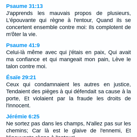
Psaume 31:13
J'apprends les mauvais propos de plusieurs,
L'épouvante qui règne à l'entour, Quand ils se
concertent ensemble contre moi: Ils complotent de
m'ôter la vie.
Psaume 41:9
Celui-là même avec qui j'étais en paix, Qui avait
ma confiance et qui mangeait mon pain, Lève le
talon contre moi.
Ésaïe 29:21
Ceux qui condamnaient les autres en justice,
Tendaient des pièges à qui défendait sa cause à la
porte, Et violaient par la fraude les droits de
l'innocent.
Jérémie 6:25
Ne sortez pas dans les champs, N'allez pas sur les
chemins; Car là est le glaive de l'ennemi, Et