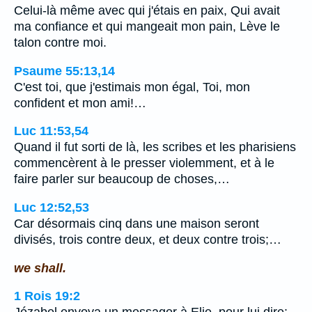
Celui-là même avec qui j'étais en paix, Qui avait
ma confiance et qui mangeait mon pain, Lève le
talon contre moi.
Psaume 55:13,14
C'est toi, que j'estimais mon égal, Toi, mon
confident et mon ami!…
Luc 11:53,54
Quand il fut sorti de là, les scribes et les pharisiens
commencèrent à le presser violemment, et à le
faire parler sur beaucoup de choses,…
Luc 12:52,53
Car désormais cinq dans une maison seront
divisés, trois contre deux, et deux contre trois;…
we shall.
1 Rois 19:2