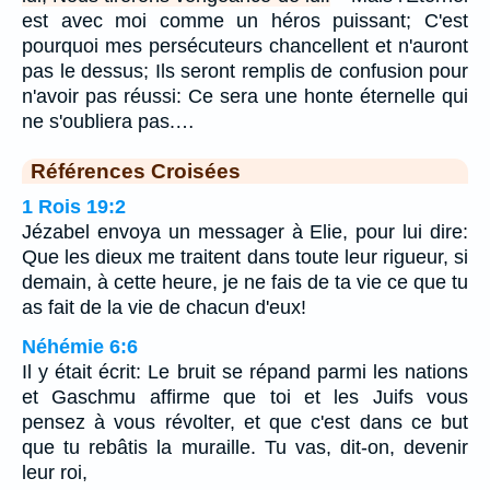
est avec moi comme un héros puissant; C'est
pourquoi mes persécuteurs chancellent et n'auront
pas le dessus; Ils seront remplis de confusion pour
n'avoir pas réussi: Ce sera une honte éternelle qui
ne s'oubliera pas.…
Références Croisées
1 Rois 19:2
Jézabel envoya un messager à Elie, pour lui dire:
Que les dieux me traitent dans toute leur rigueur, si
demain, à cette heure, je ne fais de ta vie ce que tu
as fait de la vie de chacun d'eux!
Néhémie 6:6
Il y était écrit: Le bruit se répand parmi les nations
et Gaschmu affirme que toi et les Juifs vous
pensez à vous révolter, et que c'est dans ce but
que tu rebâtis la muraille. Tu vas, dit-on, devenir
leur roi,