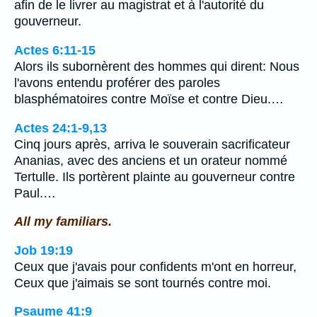
afin de le livrer au magistrat et à l'autorité du
gouverneur.
Actes 6:11-15
Alors ils subornèrent des hommes qui dirent: Nous
l'avons entendu proférer des paroles
blasphématoires contre Moïse et contre Dieu.…
Actes 24:1-9,13
Cinq jours après, arriva le souverain sacrificateur
Ananias, avec des anciens et un orateur nommé
Tertulle. Ils portèrent plainte au gouverneur contre
Paul.…
All my familiars.
Job 19:19
Ceux que j'avais pour confidents m'ont en horreur,
Ceux que j'aimais se sont tournés contre moi.
Psaume 41:9