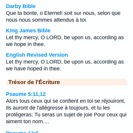
Darby Bible
Que ta bonte, o Eternel! soit sur nous, selon que
nous nous sommes attendus à toi.
King James Bible
Let thy mercy, O LORD, be upon us, according as
we hope in thee.
English Revised Version
Let thy mercy, O LORD, be upon us, according as
we have hoped in thee.
Trésor de l'Écriture
Psaume 5:11,12
Alors tous ceux qui se confient en toi se réjouiront,
Ils auront de l'allégresse à toujours, et tu les
protégeras; Tu seras un sujet de joie Pour ceux qui
aiment ton nom.…