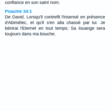
confiance en son saint nom.
Psaume 34:1
De David. Lorsqu'il contrefit l'insensé en présence
d'Abimélec, et qu'il s'en alla chassé par lui. Je
bénirai l'Eternel en tout temps; Sa louange sera
toujours dans ma bouche.