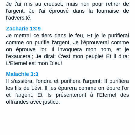
Je t'ai mis au creuset, mais non pour retirer de
l'argent; Je t'ai éprouvé dans la fournaise de
l'adversité.
Zacharie 13:9
Je mettrai ce tiers dans le feu, Et je le purifierai
comme on purifie l'argent, Je l'éprouverai comme
on éprouve l'or. Il invoquera mon nom, et je
l'exaucerai; Je dirai: C'est mon peuple! Et il dira:
L'Eternel est mon Dieu!
Malachie 3:3
Il s'assiéra, fondra et purifiera l'argent; Il purifiera
les fils de Lévi, Il les épurera comme on épure l'or
et l'argent, Et ils présenteront à l'Eternel des
offrandes avec justice.