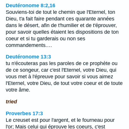
Deutéronome 8:2,16
Souviens-toi de tout le chemin que l'Eternel, ton
Dieu, t'a fait faire pendant ces quarante années
dans le désert, afin de t'humilier et de t'éprouver,
pour savoir quelles étaient les dispositions de ton
coeur et si tu garderais ou non ses
commandements.…
Deutéronome 13:3
tu n'écouteras pas les paroles de ce prophète ou
de ce songeur, car c'est l'Eternel, votre Dieu, qui
vous met à l'épreuve pour savoir si vous aimez
l'Eternel, votre Dieu, de tout votre coeur et de toute
votre âme.
tried
Proverbes 17:3
Le creuset est pour l'argent, et le fourneau pour
l'or; Mais celui qui éprouve les coeurs, c'est