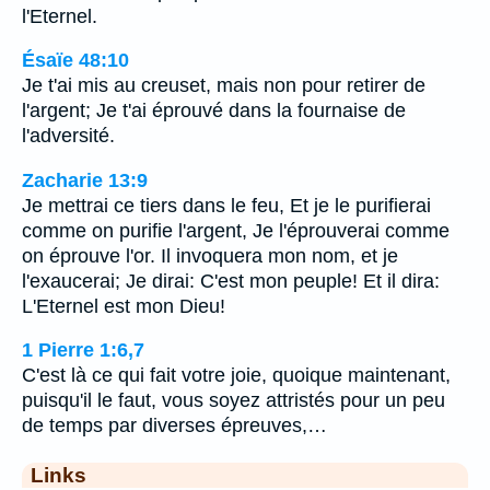
l'Eternel.
Ésaïe 48:10
Je t'ai mis au creuset, mais non pour retirer de
l'argent; Je t'ai éprouvé dans la fournaise de
l'adversité.
Zacharie 13:9
Je mettrai ce tiers dans le feu, Et je le purifierai
comme on purifie l'argent, Je l'éprouverai comme
on éprouve l'or. Il invoquera mon nom, et je
l'exaucerai; Je dirai: C'est mon peuple! Et il dira:
L'Eternel est mon Dieu!
1 Pierre 1:6,7
C'est là ce qui fait votre joie, quoique maintenant,
puisqu'il le faut, vous soyez attristés pour un peu
de temps par diverses épreuves,…
Links