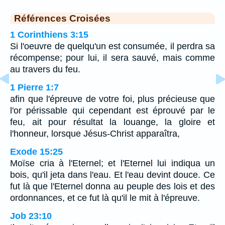
Références Croisées
1 Corinthiens 3:15
Si l'oeuvre de quelqu'un est consumée, il perdra sa
récompense; pour lui, il sera sauvé, mais comme
au travers du feu.
1 Pierre 1:7
afin que l'épreuve de votre foi, plus précieuse que
l'or périssable qui cependant est éprouvé par le
feu, ait pour résultat la louange, la gloire et
l'honneur, lorsque Jésus-Christ apparaîtra,
Exode 15:25
Moïse cria à l'Eternel; et l'Eternel lui indiqua un
bois, qu'il jeta dans l'eau. Et l'eau devint douce. Ce
fut là que l'Eternel donna au peuple des lois et des
ordonnances, et ce fut là qu'il le mit à l'épreuve.
Job 23:10