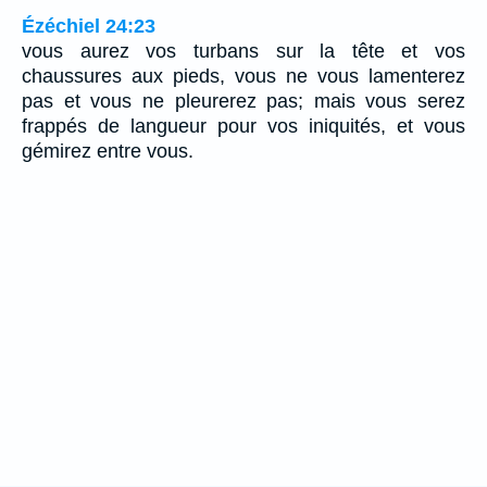
Ézéchiel 24:23
vous aurez vos turbans sur la tête et vos
chaussures aux pieds, vous ne vous lamenterez
pas et vous ne pleurerez pas; mais vous serez
frappés de langueur pour vos iniquités, et vous
gémirez entre vous.