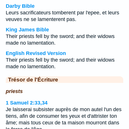
Darby Bible
Leurs sacrificateurs tomberent par l'epee, et leurs
veuves ne se lamenterent pas.
King James Bible
Their priests fell by the sword; and their widows
made no lamentation.
English Revised Version
Their priests fell by the sword; and their widows
made no lamentation.
Trésor de l'Écriture
priests
1 Samuel 2:33,34
Je laisserai subsister auprès de mon autel l'un des
tiens, afin de consumer tes yeux et d'attrister ton
âme; mais tous ceux de ta maison mourront dans