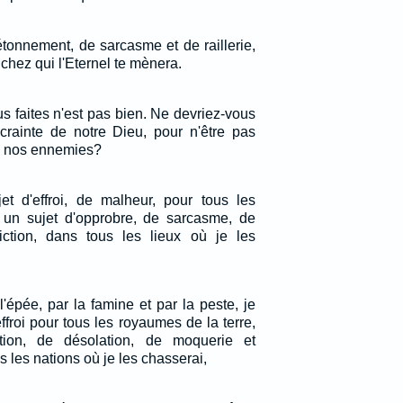
étonnement, de sarcasme et de raillerie,
chez qui l'Eternel te mènera.
s faites n'est pas bien. Ne devriez-vous
rainte de notre Dieu, pour n'être pas
ns nos ennemies?
et d'effroi, de malheur, pour tous les
 un sujet d'opprobre, de sarcasme, de
diction, dans tous les lieux où je les
l'épée, par la famine et par la peste, je
effroi pour tous les royaumes de la terre,
tion, de désolation, de moquerie et
s les nations où je les chasserai,