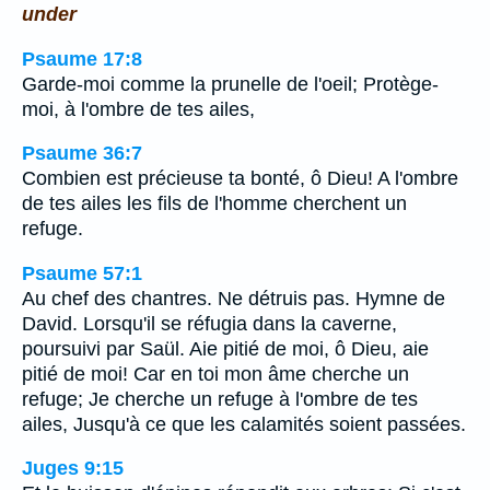
under
Psaume 17:8
Garde-moi comme la prunelle de l'oeil; Protège-
moi, à l'ombre de tes ailes,
Psaume 36:7
Combien est précieuse ta bonté, ô Dieu! A l'ombre
de tes ailes les fils de l'homme cherchent un
refuge.
Psaume 57:1
Au chef des chantres. Ne détruis pas. Hymne de
David. Lorsqu'il se réfugia dans la caverne,
poursuivi par Saül. Aie pitié de moi, ô Dieu, aie
pitié de moi! Car en toi mon âme cherche un
refuge; Je cherche un refuge à l'ombre de tes
ailes, Jusqu'à ce que les calamités soient passées.
Juges 9:15