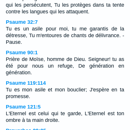
qui les persécutent, Tu les protèges dans ta tente
contre les langues qui les attaquent.
Psaume 32:7
Tu es un asile pour moi, tu me garantis de la
détresse, Tu m'entoures de chants de délivrance. -
Pause.
Psaume 90:1
Prière de Moïse, homme de Dieu. Seigneur! tu as
été pour nous un refuge, De génération en
génération.
Psaume 119:114
Tu es mon asile et mon bouclier; J'espère en ta
promesse.
Psaume 121:5
L'Eternel est celui qui te garde, L'Eternel est ton
ombre à ta main droite.