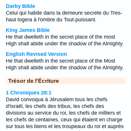
Darby Bible
Celui qui habite dans la demeure secrete du Tres-
haut logera à l'ombre du Tout-puissant.
King James Bible
He that dwelleth in the secret place of the most
High shall abide under the shadow of the Almighty.
English Revised Version
He that dwelleth in the secret place of the Most
High shall abide under the shadow of the Almighty.
Trésor de l'Écriture
1 Chroniques 28:1
David convoqua à Jérusalem tous les chefs
d'Israël, les chefs des tribus, les chefs des
divisions au service du roi, les chefs de milliers et
les chefs de centaines, ceux qui étaient en charge
sur tous les biens et les troupeaux du roi et auprès