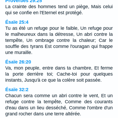
Proverbes 29:25
La crainte des hommes tend un piège, Mais celui
qui se confie en l'Eternel est protégé.
Ésaïe 25:4
Tu as été un refuge pour le faible, Un refuge pour
le malheureux dans la détresse, Un abri contre la
tempête, Un ombrage contre la chaleur; Car le
souffle des tyrans Est comme l'ouragan qui frappe
une muraille.
Ésaïe 26:20
Va, mon peuple, entre dans ta chambre, Et ferme
la porte derrière toi; Cache-toi pour quelques
instants, Jusqu'à ce que la colère soit passée.
Ésaïe 32:2
Chacun sera comme un abri contre le vent, Et un
refuge contre la tempête, Comme des courants
d'eau dans un lieu desséché, Comme l'ombre d'un
grand rocher dans une terre altérée.