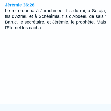
Jérémie 36:26
Le roi ordonna à Jerachmeel, fils du roi, à Seraja,
fils d'Azriel, et à Schélémia, fils d'Abdeel, de saisir
Baruc, le secrétaire, et Jérémie, le prophète. Mais
l'Eternel les cacha.