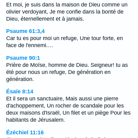
Et moi, je suis dans la maison de Dieu comme un
olivier verdoyant, Je me confie dans la bonté de
Dieu, éternellement et à jamais.
Psaume 61:3,4
Car tu es pour moi un refuge, Une tour forte, en
face de l'ennemi.…
Psaume 90:1
Prière de Moïse, homme de Dieu. Seigneur! tu as
été pour nous un refuge, De génération en
génération.
Ésaïe 8:14
Et il sera un sanctuaire, Mais aussi une pierre
d'achoppement, Un rocher de scandale pour les
deux maisons d'Israël, Un filet et un piège Pour les
habitants de Jérusalem.
Ézéchiel 11:16