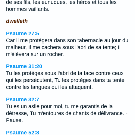
de ses fils, les eunuques, les héros et tous les
hommes vaillants.
dwelleth
Psaume 27:5
Car il me protégera dans son tabernacle au jour du
malheur, Il me cachera sous l'abri de sa tente; Il
m'élèvera sur un rocher.
Psaume 31:20
Tu les protèges sous l'abri de ta face contre ceux
qui les persécutent, Tu les protèges dans ta tente
contre les langues qui les attaquent.
Psaume 32:7
Tu es un asile pour moi, tu me garantis de la
détresse, Tu m'entoures de chants de délivrance. -
Pause.
Psaume 52:8