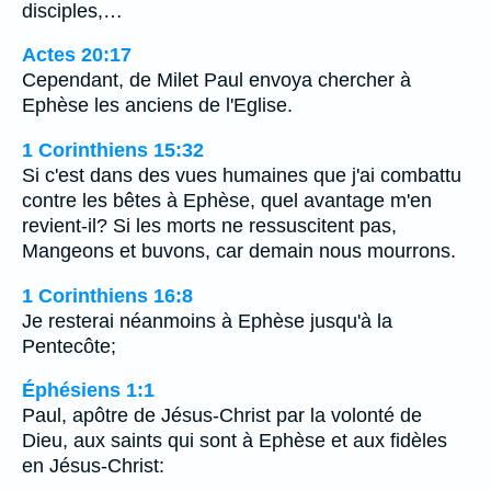
disciples,…
Actes 20:17
Cependant, de Milet Paul envoya chercher à
Ephèse les anciens de l'Eglise.
1 Corinthiens 15:32
Si c'est dans des vues humaines que j'ai combattu
contre les bêtes à Ephèse, quel avantage m'en
revient-il? Si les morts ne ressuscitent pas,
Mangeons et buvons, car demain nous mourrons.
1 Corinthiens 16:8
Je resterai néanmoins à Ephèse jusqu'à la
Pentecôte;
Éphésiens 1:1
Paul, apôtre de Jésus-Christ par la volonté de
Dieu, aux saints qui sont à Ephèse et aux fidèles
en Jésus-Christ: