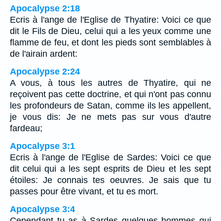
Apocalypse 2:18
Ecris à l'ange de l'Eglise de Thyatire: Voici ce que
dit le Fils de Dieu, celui qui a les yeux comme une
flamme de feu, et dont les pieds sont semblables à
de l'airain ardent:
Apocalypse 2:24
A vous, à tous les autres de Thyatire, qui ne
reçoivent pas cette doctrine, et qui n'ont pas connu
les profondeurs de Satan, comme ils les appellent,
je vous dis: Je ne mets pas sur vous d'autre
fardeau;
Apocalypse 3:1
Ecris à l'ange de l'Eglise de Sardes: Voici ce que
dit celui qui a les sept esprits de Dieu et les sept
étoiles: Je connais tes oeuvres. Je sais que tu
passes pour être vivant, et tu es mort.
Apocalypse 3:4
Cependant tu as à Sardes quelques hommes qui