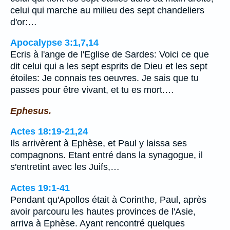
celui qui marche au milieu des sept chandeliers
d'or:…
Apocalypse 3:1,7,14
Ecris à l'ange de l'Eglise de Sardes: Voici ce que
dit celui qui a les sept esprits de Dieu et les sept
étoiles: Je connais tes oeuvres. Je sais que tu
passes pour être vivant, et tu es mort.…
Ephesus.
Actes 18:19-21,24
Ils arrivèrent à Ephèse, et Paul y laissa ses
compagnons. Etant entré dans la synagogue, il
s'entretint avec les Juifs,…
Actes 19:1-41
Pendant qu'Apollos était à Corinthe, Paul, après
avoir parcouru les hautes provinces de l'Asie,
arriva à Ephèse. Ayant rencontré quelques