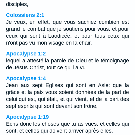
disciples,
Colossiens 2:1
Je veux, en effet, que vous sachiez combien est
grand le combat que je soutiens pour vous, et pour
ceux qui sont à Laodicée, et pour tous ceux qui
n'ont pas vu mon visage en la chair,
Apocalypse 1:2
lequel a attesté la parole de Dieu et le témoignage
de Jésus-Christ, tout ce qu'il a vu.
Apocalypse 1:4
Jean aux sept Eglises qui sont en Asie: que la
grâce et la paix vous soient données de la part de
celui qui est, qui était, et qui vient, et de la part des
sept esprits qui sont devant son trône,
Apocalypse 1:19
Ecris donc les choses que tu as vues, et celles qui
sont, et celles qui doivent arriver après elles,