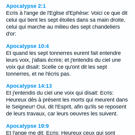
Apocalypse 2:1
Ecris à l'ange de l'Eglise d'Ephèse: Voici ce que dit
celui qui tient les sept étoiles dans sa main droite,
celui qui marche au milieu des sept chandeliers
d'or:
Apocalypse 10:4
Et quand les sept tonnerres eurent fait entendre
leurs voix, j'allais écrire; et j'entendis du ciel une
voix qui disait: Scelle ce qu'ont dit les sept
tonnerres, et ne l'écris pas.
Apocalypse 14:13
Et j'entendis du ciel une voix qui disait: Ecris:
Heureux dès à présent les morts qui meurent dans
le Seigneur! Oui, dit l'Esprit, afin qu'ils se reposent
de leurs travaux, car leurs oeuvres les suivent.
Apocalypse 19:9
Et l'ange me dit: Ecris: Heureux ceux qui sont