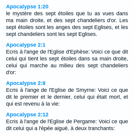
Apocalypse 1:20
le mystère des sept étoiles que tu as vues dans
ma main droite, et des sept chandeliers d'or. Les
sept étoiles sont les anges des sept Eglises, et les
sept chandeliers sont les sept Eglises.
Apocalypse 2:1
Ecris à l'ange de l'Eglise d'Ephèse: Voici ce que dit
celui qui tient les sept étoiles dans sa main droite,
celui qui marche au milieu des sept chandeliers
d'or:
Apocalypse 2:8
Ecris à l'ange de l'Eglise de Smyrne: Voici ce que
dit le premier et le dernier, celui qui était mort, et
qui est revenu à la vie:
Apocalypse 2:12
Ecris à l'ange de l'Eglise de Pergame: Voici ce que
dit celui qui a l'épée aiguë, à deux tranchants: