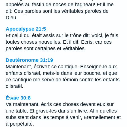
appelés au festin de noces de l'agneau! Et il me
dit: Ces paroles sont les véritables paroles de
Dieu.
Apocalypse 21:5
Et celui qui était assis sur le trône dit: Voici, je fais
toutes choses nouvelles. Et il dit: Ecris; car ces
paroles sont certaines et véritables.
Deutéronome 31:19
Maintenant, écrivez ce cantique. Enseigne-le aux
enfants d'Israël, mets-le dans leur bouche, et que
ce cantique me serve de témoin contre les enfants
d'Israël.
Ésaïe 30:8
Va maintenant, écris ces choses devant eux sur
une table, Et grave-les dans un livre, Afin qu'elles
subsistent dans les temps à venir, Eternellement et
à perpétuité.