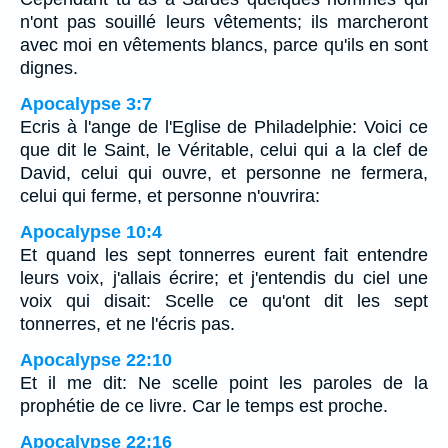
n'ont pas souillé leurs vêtements; ils marcheront
avec moi en vêtements blancs, parce qu'ils en sont
dignes.
Apocalypse 3:7
Ecris à l'ange de l'Eglise de Philadelphie: Voici ce
que dit le Saint, le Véritable, celui qui a la clef de
David, celui qui ouvre, et personne ne fermera,
celui qui ferme, et personne n'ouvrira:
Apocalypse 10:4
Et quand les sept tonnerres eurent fait entendre
leurs voix, j'allais écrire; et j'entendis du ciel une
voix qui disait: Scelle ce qu'ont dit les sept
tonnerres, et ne l'écris pas.
Apocalypse 22:10
Et il me dit: Ne scelle point les paroles de la
prophétie de ce livre. Car le temps est proche.
Apocalypse 22:16