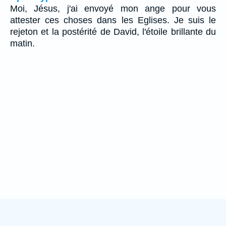
Moi, Jésus, j'ai envoyé mon ange pour vous
attester ces choses dans les Eglises. Je suis le
rejeton et la postérité de David, l'étoile brillante du
matin.