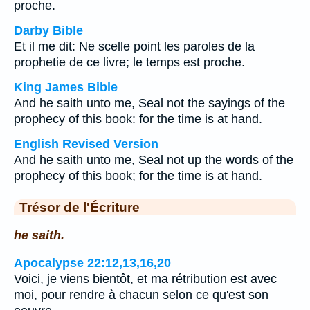
proche.
Darby Bible
Et il me dit: Ne scelle point les paroles de la
prophetie de ce livre; le temps est proche.
King James Bible
And he saith unto me, Seal not the sayings of the
prophecy of this book: for the time is at hand.
English Revised Version
And he saith unto me, Seal not up the words of the
prophecy of this book; for the time is at hand.
Trésor de l'Écriture
he saith.
Apocalypse 22:12,13,16,20
Voici, je viens bientôt, et ma rétribution est avec
moi, pour rendre à chacun selon ce qu'est son