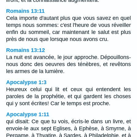
Romains 13:11
Cela importe d'autant plus que vous savez en quel
temps nous sommes: c'est l'heure de vous réveiller
enfin du sommeil, car maintenant le salut est plus
près de nous que lorsque nous avons cru.
Romains 13:12
La nuit est avancée, le jour approche. Dépouillons-
nous donc des oeuvres des ténèbres, et revêtons
les armes de la lumière.
Apocalypse 1:3
Heureux celui qui lit et ceux qui entendent les
paroles de la prophétie, et qui gardent les choses
qui y sont écrites! Car le temps est proche.
Apocalypse 1:11
qui disait: Ce que tu vois, écris-le dans un livre, et
envoie-le aux sept Eglises, à Ephèse, à Smyrne, à
Pergame, à Thyatire, à Sardes, à Philadelphie, et à