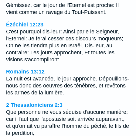
Gémissez, car le jour de l'Eternel est proche: Il
vient comme un ravage du Tout-Puissant.
Ézéchiel 12:23
C'est pourquoi dis-leur: Ainsi parle le Seigneur,
l'Eternel: Je ferai cesser ces discours moqueurs;
On ne les tiendra plus en Israël. Dis-leur, au
contraire: Les jours approchent, Et toutes les
visions s'accompliront.
Romains 13:12
La nuit est avancée, le jour approche. Dépouillons-
nous donc des oeuvres des ténèbres, et revêtons
les armes de la lumière.
2 Thessaloniciens 2:3
Que personne ne vous séduise d'aucune manière;
car il faut que l'apostasie soit arrivée auparavant,
et qu'on ait vu paraître l'homme du péché, le fils de
la perdition,