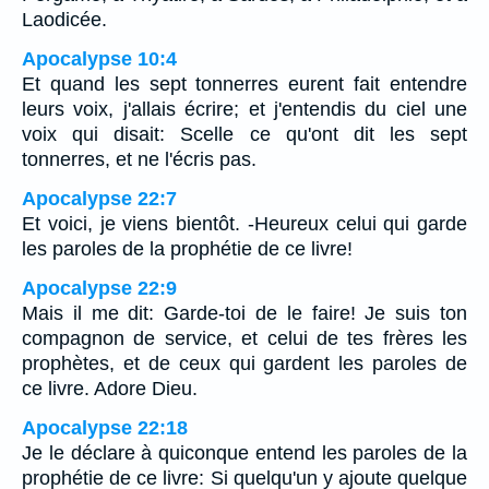
Laodicée.
Apocalypse 10:4
Et quand les sept tonnerres eurent fait entendre
leurs voix, j'allais écrire; et j'entendis du ciel une
voix qui disait: Scelle ce qu'ont dit les sept
tonnerres, et ne l'écris pas.
Apocalypse 22:7
Et voici, je viens bientôt. -Heureux celui qui garde
les paroles de la prophétie de ce livre!
Apocalypse 22:9
Mais il me dit: Garde-toi de le faire! Je suis ton
compagnon de service, et celui de tes frères les
prophètes, et de ceux qui gardent les paroles de
ce livre. Adore Dieu.
Apocalypse 22:18
Je le déclare à quiconque entend les paroles de la
prophétie de ce livre: Si quelqu'un y ajoute quelque