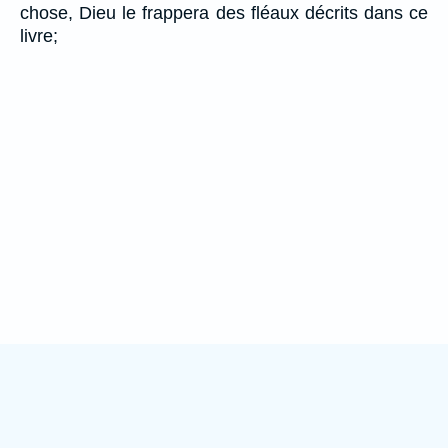
chose, Dieu le frappera des fléaux décrits dans ce
livre;