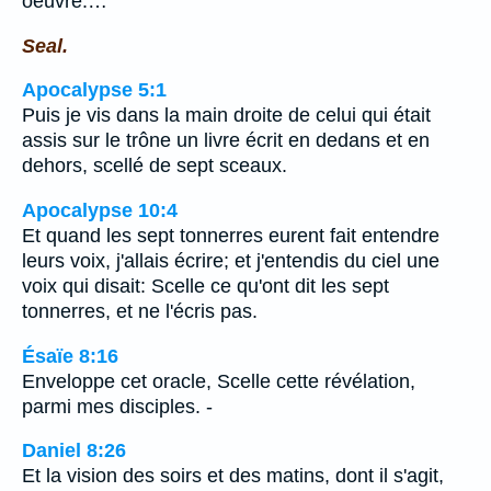
oeuvre.…
Seal.
Apocalypse 5:1
Puis je vis dans la main droite de celui qui était
assis sur le trône un livre écrit en dedans et en
dehors, scellé de sept sceaux.
Apocalypse 10:4
Et quand les sept tonnerres eurent fait entendre
leurs voix, j'allais écrire; et j'entendis du ciel une
voix qui disait: Scelle ce qu'ont dit les sept
tonnerres, et ne l'écris pas.
Ésaïe 8:16
Enveloppe cet oracle, Scelle cette révélation,
parmi mes disciples. -
Daniel 8:26
Et la vision des soirs et des matins, dont il s'agit,