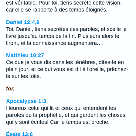
est véritable. Pour toi, tiens secrète cette vision,
car elle se rapporte à des temps éloignés.
Daniel 12:4,9
Toi, Daniel, tiens secrètes ces paroles, et scelle le
livre jusqu'au temps de la fin. Plusieurs alors le
liront, et la connaissance augmentera.…
Matthieu 10:27
Ce que je vous dis dans les ténèbres, dites-le en
plein jour; et ce qui vous est dit à l'oreille, prêchez-
le sur les toits.
for.
Apocalypse 1:3
Heureux celui qui lit et ceux qui entendent les
paroles de la prophétie, et qui gardent les choses
qui y sont écrites! Car le temps est proche.
Ésaïe 13:6