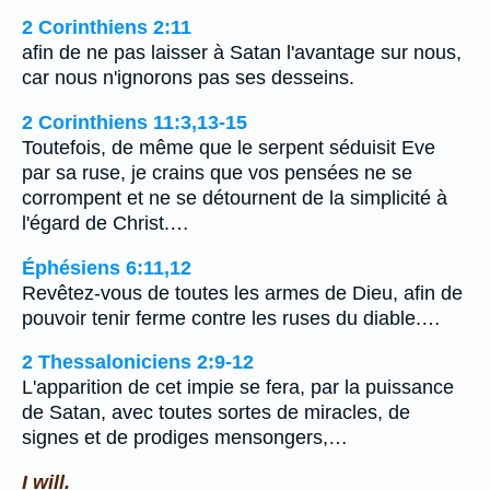
2 Corinthiens 2:11
afin de ne pas laisser à Satan l'avantage sur nous,
car nous n'ignorons pas ses desseins.
2 Corinthiens 11:3,13-15
Toutefois, de même que le serpent séduisit Eve
par sa ruse, je crains que vos pensées ne se
corrompent et ne se détournent de la simplicité à
l'égard de Christ.…
Éphésiens 6:11,12
Revêtez-vous de toutes les armes de Dieu, afin de
pouvoir tenir ferme contre les ruses du diable.…
2 Thessaloniciens 2:9-12
L'apparition de cet impie se fera, par la puissance
de Satan, avec toutes sortes de miracles, de
signes et de prodiges mensongers,…
I will.