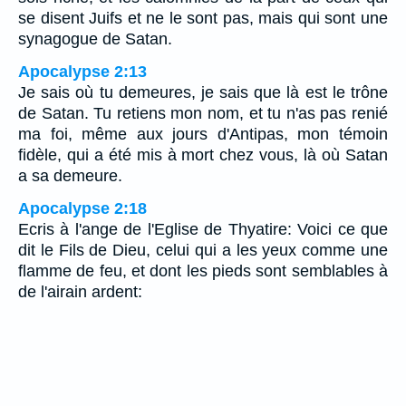
se disent Juifs et ne le sont pas, mais qui sont une
synagogue de Satan.
Apocalypse 2:13
Je sais où tu demeures, je sais que là est le trône
de Satan. Tu retiens mon nom, et tu n'as pas renié
ma foi, même aux jours d'Antipas, mon témoin
fidèle, qui a été mis à mort chez vous, là où Satan
a sa demeure.
Apocalypse 2:18
Ecris à l'ange de l'Eglise de Thyatire: Voici ce que
dit le Fils de Dieu, celui qui a les yeux comme une
flamme de feu, et dont les pieds sont semblables à
de l'airain ardent: