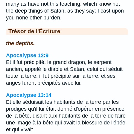
many as have not this teaching, which know not
the deep things of Satan, as they say; I cast upon
you none other burden.
Trésor de l'Écriture
the depths.
Apocalypse 12:9
Et il fut précipité, le grand dragon, le serpent
ancien, appelé le diable et Satan, celui qui séduit
toute la terre, il fut précipité sur la terre, et ses
anges furent précipités avec lui.
Apocalypse 13:14
Et elle séduisait les habitants de la terre par les
prodiges qu'il lui était donné d'opérer en présence
de la bête, disant aux habitants de la terre de faire
une image à la bête qui avait la blessure de l'épée
et qui vivait.