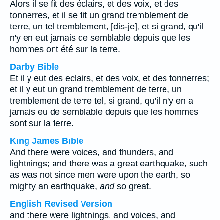
Alors il se fit des éclairs, et des voix, et des
tonnerres, et il se fit un grand tremblement de
terre, un tel tremblement, [dis-je], et si grand, qu'il
n'y en eut jamais de semblable depuis que les
hommes ont été sur la terre.
Darby Bible
Et il y eut des eclairs, et des voix, et des tonnerres;
et il y eut un grand tremblement de terre, un
tremblement de terre tel, si grand, qu'il n'y en a
jamais eu de semblable depuis que les hommes
sont sur la terre.
King James Bible
And there were voices, and thunders, and
lightnings; and there was a great earthquake, such
as was not since men were upon the earth, so
mighty an earthquake,
and
so great.
English Revised Version
and there were lightnings, and voices, and