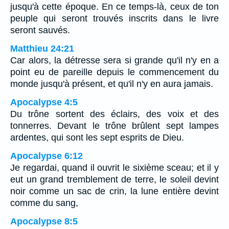
jusqu'à cette époque. En ce temps-là, ceux de ton
peuple qui seront trouvés inscrits dans le livre
seront sauvés.
Matthieu 24:21
Car alors, la détresse sera si grande qu'il n'y en a
point eu de pareille depuis le commencement du
monde jusqu'à présent, et qu'il n'y en aura jamais.
Apocalypse 4:5
Du trône sortent des éclairs, des voix et des
tonnerres. Devant le trône brûlent sept lampes
ardentes, qui sont les sept esprits de Dieu.
Apocalypse 6:12
Je regardai, quand il ouvrit le sixième sceau; et il y
eut un grand tremblement de terre, le soleil devint
noir comme un sac de crin, la lune entière devint
comme du sang,
Apocalypse 8:5