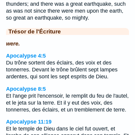
thunders; and there was a great earthquake, such
as was not since there were men upon the earth,
so great an earthquake, so mighty.
Trésor de l'Écriture
were.
Apocalypse 4:5
Du trône sortent des éclairs, des voix et des
tonnerres. Devant le trône brûlent sept lampes
ardentes, qui sont les sept esprits de Dieu.
Apocalypse 8:5
Et l'ange prit l'encensoir, le remplit du feu de l'autel,
et le jeta sur la terre. Et il y eut des voix, des
tonnerres, des éclairs, et un tremblement de terre.
Apocalypse 11:19
Et le temple de Dieu dans le ciel fut ouvert, et