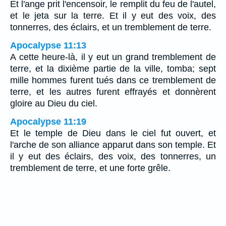
Et l'ange prit l'encensoir, le remplit du feu de l'autel,
et le jeta sur la terre. Et il y eut des voix, des
tonnerres, des éclairs, et un tremblement de terre.
Apocalypse 11:13
A cette heure-là, il y eut un grand tremblement de
terre, et la dixième partie de la ville, tomba; sept
mille hommes furent tués dans ce tremblement de
terre, et les autres furent effrayés et donnèrent
gloire au Dieu du ciel.
Apocalypse 11:19
Et le temple de Dieu dans le ciel fut ouvert, et
l'arche de son alliance apparut dans son temple. Et
il y eut des éclairs, des voix, des tonnerres, un
tremblement de terre, et une forte grêle.