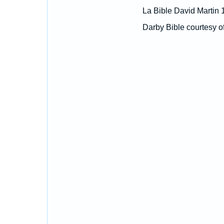
La Bible David Martin 
Darby Bible courtesy o