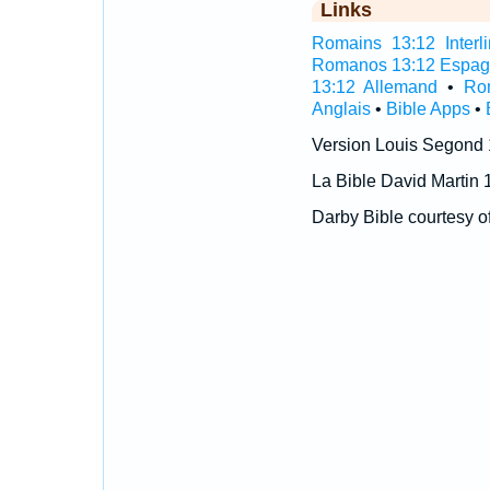
Links
Romains 13:12 Interli
Romanos 13:12 Espag
13:12 Allemand
•
Ro
Anglais
•
Bible Apps
•
Version Louis Segond
La Bible David Martin 
Darby Bible courtesy o