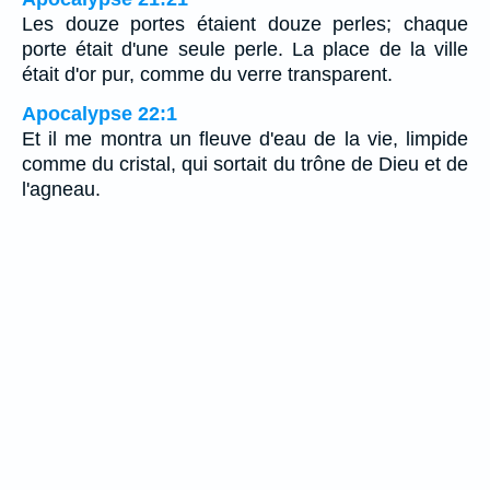
Les douze portes étaient douze perles; chaque
porte était d'une seule perle. La place de la ville
était d'or pur, comme du verre transparent.
Apocalypse 22:1
Et il me montra un fleuve d'eau de la vie, limpide
comme du cristal, qui sortait du trône de Dieu et de
l'agneau.