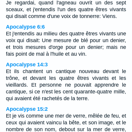
Je regardai, quand l'agneau ouvrit un des sept
sceaux, et j'entendis l'un des quatre êtres vivants
qui disait comme d'une voix de tonnerre: Viens.
Apocalypse 6:6
Et j'entendis au milieu des quatre êtres vivants une
voix qui disait: Une mesure de blé pour un denier,
et trois mesures d'orge pour un denier; mais ne
fais point de mal à l'huile et au vin.
Apocalypse 14:3
Et ils chantent un cantique nouveau devant le
trône, et devant les quatre êtres vivants et les
vieillards. Et personne ne pouvait apprendre le
cantique, si ce n'est les cent quarante-quatre mille,
qui avaient été rachetés de la terre.
Apocalypse 15:2
Et je vis comme une mer de verre, mêlée de feu, et
ceux qui avaient vaincu la bête, et son image, et le
nombre de son nom, debout sur la mer de verre,