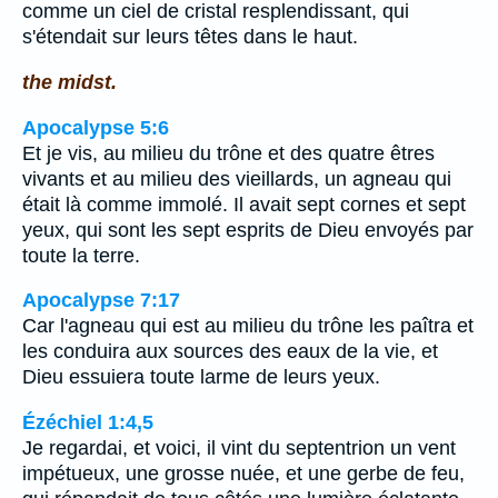
comme un ciel de cristal resplendissant, qui
s'étendait sur leurs têtes dans le haut.
the midst.
Apocalypse 5:6
Et je vis, au milieu du trône et des quatre êtres
vivants et au milieu des vieillards, un agneau qui
était là comme immolé. Il avait sept cornes et sept
yeux, qui sont les sept esprits de Dieu envoyés par
toute la terre.
Apocalypse 7:17
Car l'agneau qui est au milieu du trône les paîtra et
les conduira aux sources des eaux de la vie, et
Dieu essuiera toute larme de leurs yeux.
Ézéchiel 1:4,5
Je regardai, et voici, il vint du septentrion un vent
impétueux, une grosse nuée, et une gerbe de feu,