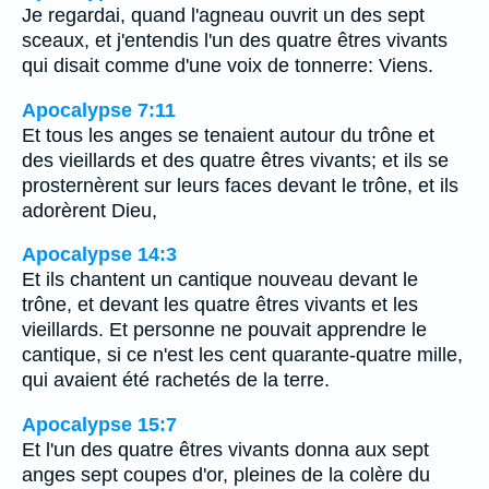
Je regardai, quand l'agneau ouvrit un des sept
sceaux, et j'entendis l'un des quatre êtres vivants
qui disait comme d'une voix de tonnerre: Viens.
Apocalypse 7:11
Et tous les anges se tenaient autour du trône et
des vieillards et des quatre êtres vivants; et ils se
prosternèrent sur leurs faces devant le trône, et ils
adorèrent Dieu,
Apocalypse 14:3
Et ils chantent un cantique nouveau devant le
trône, et devant les quatre êtres vivants et les
vieillards. Et personne ne pouvait apprendre le
cantique, si ce n'est les cent quarante-quatre mille,
qui avaient été rachetés de la terre.
Apocalypse 15:7
Et l'un des quatre êtres vivants donna aux sept
anges sept coupes d'or, pleines de la colère du