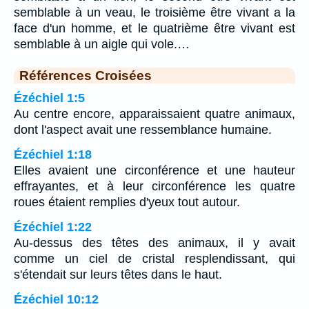
semblable à un veau, le troisième être vivant a la
face d'un homme, et le quatrième être vivant est
semblable à un aigle qui vole.…
Références Croisées
Ézéchiel 1:5
Au centre encore, apparaissaient quatre animaux,
dont l'aspect avait une ressemblance humaine.
Ézéchiel 1:18
Elles avaient une circonférence et une hauteur
effrayantes, et à leur circonférence les quatre
roues étaient remplies d'yeux tout autour.
Ézéchiel 1:22
Au-dessus des têtes des animaux, il y avait
comme un ciel de cristal resplendissant, qui
s'étendait sur leurs têtes dans le haut.
Ézéchiel 10:12