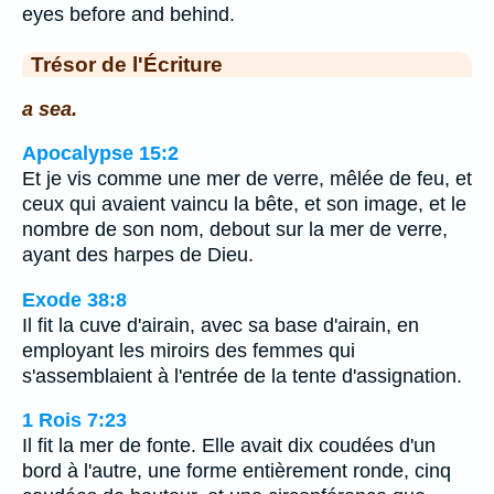
eyes before and behind.
Trésor de l'Écriture
a sea.
Apocalypse 15:2
Et je vis comme une mer de verre, mêlée de feu, et
ceux qui avaient vaincu la bête, et son image, et le
nombre de son nom, debout sur la mer de verre,
ayant des harpes de Dieu.
Exode 38:8
Il fit la cuve d'airain, avec sa base d'airain, en
employant les miroirs des femmes qui
s'assemblaient à l'entrée de la tente d'assignation.
1 Rois 7:23
Il fit la mer de fonte. Elle avait dix coudées d'un
bord à l'autre, une forme entièrement ronde, cinq