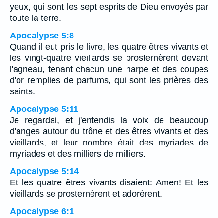
yeux, qui sont les sept esprits de Dieu envoyés par
toute la terre.
Apocalypse 5:8
Quand il eut pris le livre, les quatre êtres vivants et
les vingt-quatre vieillards se prosternèrent devant
l'agneau, tenant chacun une harpe et des coupes
d'or remplies de parfums, qui sont les prières des
saints.
Apocalypse 5:11
Je regardai, et j'entendis la voix de beaucoup
d'anges autour du trône et des êtres vivants et des
vieillards, et leur nombre était des myriades de
myriades et des milliers de milliers.
Apocalypse 5:14
Et les quatre êtres vivants disaient: Amen! Et les
vieillards se prosternèrent et adorèrent.
Apocalypse 6:1