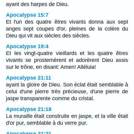
ayant des harpes de Dieu.
Apocalypse 15:7
Et l'un des quatre êtres vivants donna aux sept
anges sept coupes d'or, pleines de la colère du
Dieu qui vit aux siècles des siècles.
Apocalypse 19:4
Et les vingt-quatre vieillards et les quatre êtres
vivants se prosternèrent et adorèrent Dieu assis
sur le trône, en disant: Amen! Alléluia!
Apocalypse 21:11
ayant la gloire de Dieu. Son éclat était semblable à
celui d'une pierre très précieuse, d'une pierre de
jaspe transparente comme du cristal.
Apocalypse 21:18
La muraille était construite en jaspe, et la ville était
d'or pur, semblable à du verre pur.
Apocalypse 21:21