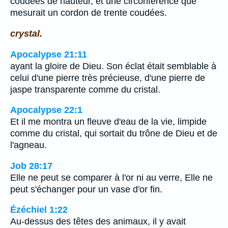
coudées de hauteur, et une circonférence que
mesurait un cordon de trente coudées.
crystal.
Apocalypse 21:11
ayant la gloire de Dieu. Son éclat était semblable à
celui d'une pierre très précieuse, d'une pierre de
jaspe transparente comme du cristal.
Apocalypse 22:1
Et il me montra un fleuve d'eau de la vie, limpide
comme du cristal, qui sortait du trône de Dieu et de
l'agneau.
Job 28:17
Elle ne peut se comparer à l'or ni au verre, Elle ne
peut s'échanger pour un vase d'or fin.
Ézéchiel 1:22
Au-dessus des têtes des animaux, il y avait