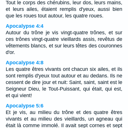
Tout le corps des chérubins, leur dos, leurs mains,
et leurs ailes, étaient remplis d'yeux, aussi bien
que les roues tout autour, les quatre roues.
Apocalypse 4:4
Autour du trône je vis vingt-quatre trônes, et sur
ces trônes vingt-quatre vieillards assis, revêtus de
vêtements blancs, et sur leurs têtes des couronnes
d'or.
Apocalypse 4:8
Les quatre êtres vivants ont chacun six ailes, et ils
sont remplis d'yeux tout autour et au dedans. Ils ne
cessent de dire jour et nuit: Saint, saint, saint est le
Seigneur Dieu, le Tout-Puissant, qui était, qui est,
et qui vient!
Apocalypse 5:6
Et je vis, au milieu du trône et des quatre êtres
vivants et au milieu des vieillards, un agneau qui
était là comme immolé. Il avait sept cornes et sept