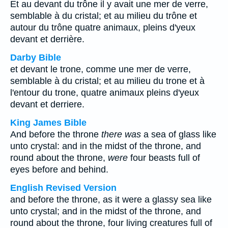
Et au devant du trône il y avait une mer de verre,
semblable à du cristal; et au milieu du trône et
autour du trône quatre animaux, pleins d'yeux
devant et derrière.
Darby Bible
et devant le trone, comme une mer de verre,
semblable à du cristal; et au milieu du trone et à
l'entour du trone, quatre animaux pleins d'yeux
devant et derriere.
King James Bible
And before the throne
there was
a sea of glass like
unto crystal: and in the midst of the throne, and
round about the throne,
were
four beasts full of
eyes before and behind.
English Revised Version
and before the throne, as it were a glassy sea like
unto crystal; and in the midst of the throne, and
round about the throne, four living creatures full of