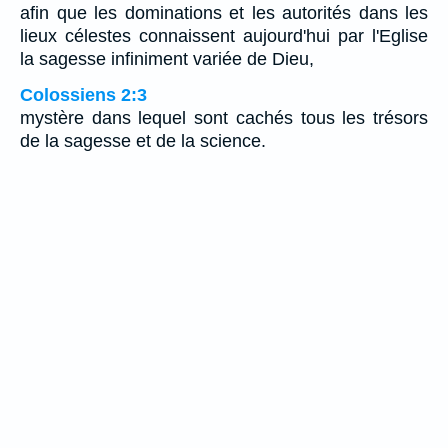
afin que les dominations et les autorités dans les
lieux célestes connaissent aujourd'hui par l'Eglise
la sagesse infiniment variée de Dieu,
Colossiens 2:3
mystère dans lequel sont cachés tous les trésors
de la sagesse et de la science.