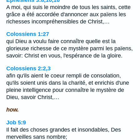
A moi, qui suis le moindre de tous les saints, cette
grâce a été accordée d'annoncer aux païens les
richesses incompréhensibles de Christ,…
Colossiens 1:27
qui Dieu a voulu faire connaître quelle est la
glorieuse richesse de ce mystère parmi les païens,
savoir: Christ en vous, l'espérance de la gloire.
Colossiens 2:2,3
afin qu'ils aient le coeur rempli de consolation,
qu'ils soient unis dans la charité, et enrichis d'une
pleine intelligence pour connaître le mystère de
Dieu, savoir Christ,…
how.
Job 5:9
Il fait des choses grandes et insondables, Des
merveilles sans nombre;