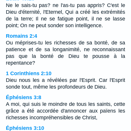
Ne le sais-tu pas? ne l'as-tu pas appris? C'est le
Dieu d'éternité, l'Eternel, Qui a créé les extrémités
de la terre; Il ne se fatigue point, il ne se lasse
point; On ne peut sonder son intelligence.
Romains 2:4
Ou méprises-tu les richesses de sa bonté, de sa
patience et de sa longanimité, ne reconnaissant
pas que la bonté de Dieu te pousse à la
repentance?
1 Corinthiens 2:10
Dieu nous les a révélées par l'Esprit. Car l'Esprit
sonde tout, même les profondeurs de Dieu.
Éphésiens 3:8
A moi, qui suis le moindre de tous les saints, cette
grâce a été accordée d'annoncer aux païens les
richesses incompréhensibles de Christ,
Éphésiens 3:10