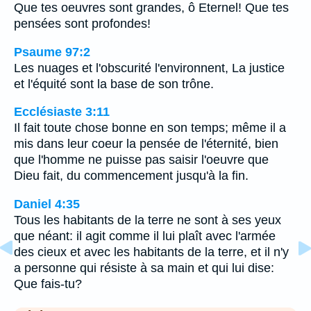
Que tes oeuvres sont grandes, ô Eternel! Que tes
pensées sont profondes!
Psaume 97:2
Les nuages et l'obscurité l'environnent, La justice
et l'équité sont la base de son trône.
Ecclésiaste 3:11
Il fait toute chose bonne en son temps; même il a
mis dans leur coeur la pensée de l'éternité, bien
que l'homme ne puisse pas saisir l'oeuvre que
Dieu fait, du commencement jusqu'à la fin.
Daniel 4:35
Tous les habitants de la terre ne sont à ses yeux
que néant: il agit comme il lui plaît avec l'armée
des cieux et avec les habitants de la terre, et il n'y
a personne qui résiste à sa main et qui lui dise:
Que fais-tu?