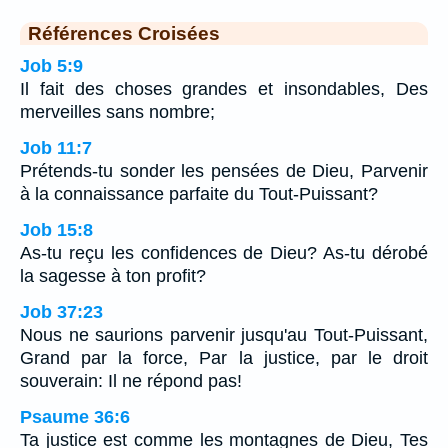
Références Croisées
Job 5:9
Il fait des choses grandes et insondables, Des
merveilles sans nombre;
Job 11:7
Prétends-tu sonder les pensées de Dieu, Parvenir
à la connaissance parfaite du Tout-Puissant?
Job 15:8
As-tu reçu les confidences de Dieu? As-tu dérobé
la sagesse à ton profit?
Job 37:23
Nous ne saurions parvenir jusqu'au Tout-Puissant,
Grand par la force, Par la justice, par le droit
souverain: Il ne répond pas!
Psaume 36:6
Ta justice est comme les montagnes de Dieu, Tes