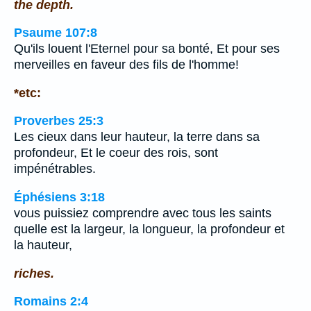
the depth.
Psaume 107:8
Qu'ils louent l'Eternel pour sa bonté, Et pour ses
merveilles en faveur des fils de l'homme!
*etc:
Proverbes 25:3
Les cieux dans leur hauteur, la terre dans sa
profondeur, Et le coeur des rois, sont
impénétrables.
Éphésiens 3:18
vous puissiez comprendre avec tous les saints
quelle est la largeur, la longueur, la profondeur et
la hauteur,
riches.
Romains 2:4