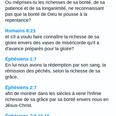
Ou méprises-tu les richesses de sa bonté, de sa
patience et de sa longanimité, ne reconnaissant
pas que la bonté de Dieu te pousse à la
repentance?
Romains 9:23
et s'il a voulu faire connaître la richesse de sa
gloire envers des vases de miséricorde qu'il a
d'avance préparés pour la gloire?
Éphésiens 1:7
En lui nous avons la rédemption par son sang, la
rémission des péchés, selon la richesse de sa
grâce,
Éphésiens 2:7
afin de montrer dans les siècles à venir l'infinie
richesse de sa grâce par sa bonté envers nous en
Jésus-Christ.
Éphésiens 3:8,10,16