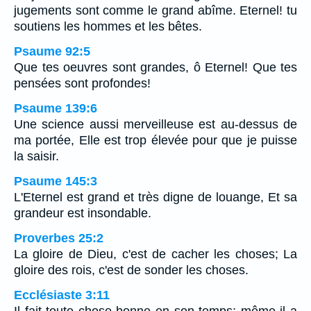
jugements sont comme le grand abîme. Eternel! tu
soutiens les hommes et les bêtes.
Psaume 92:5
Que tes oeuvres sont grandes, ô Eternel! Que tes
pensées sont profondes!
Psaume 139:6
Une science aussi merveilleuse est au-dessus de
ma portée, Elle est trop élevée pour que je puisse
la saisir.
Psaume 145:3
L'Eternel est grand et très digne de louange, Et sa
grandeur est insondable.
Proverbes 25:2
La gloire de Dieu, c'est de cacher les choses; La
gloire des rois, c'est de sonder les choses.
Ecclésiaste 3:11