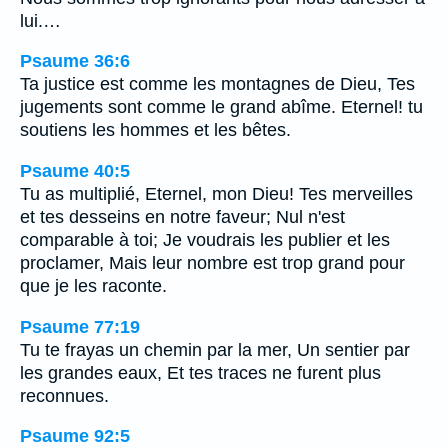
lui.…
Psaume 36:6
Ta justice est comme les montagnes de Dieu, Tes
jugements sont comme le grand abîme. Eternel! tu
soutiens les hommes et les bêtes.
Psaume 40:5
Tu as multiplié, Eternel, mon Dieu! Tes merveilles
et tes desseins en notre faveur; Nul n'est
comparable à toi; Je voudrais les publier et les
proclamer, Mais leur nombre est trop grand pour
que je les raconte.
Psaume 77:19
Tu te frayas un chemin par la mer, Un sentier par
les grandes eaux, Et tes traces ne furent plus
reconnues.
Psaume 92:5