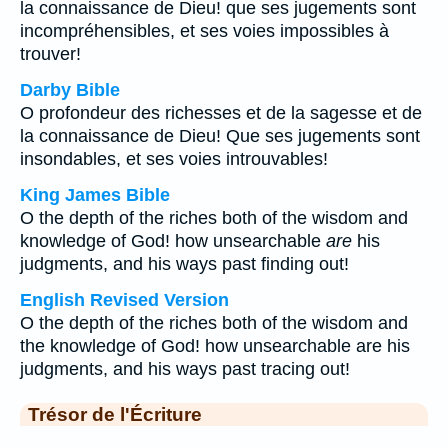
la connaissance de Dieu! que ses jugements sont
incompréhensibles, et ses voies impossibles à
trouver!
Darby Bible
O profondeur des richesses et de la sagesse et de
la connaissance de Dieu! Que ses jugements sont
insondables, et ses voies introuvables!
King James Bible
O the depth of the riches both of the wisdom and
knowledge of God! how unsearchable
are
his
judgments, and his ways past finding out!
English Revised Version
O the depth of the riches both of the wisdom and
the knowledge of God! how unsearchable are his
judgments, and his ways past tracing out!
Trésor de l'Écriture