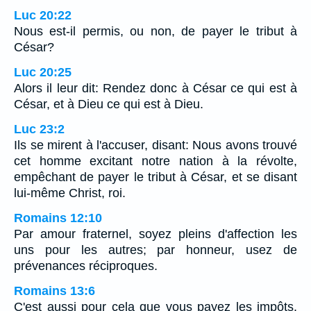
Luc 20:22
Nous est-il permis, ou non, de payer le tribut à
César?
Luc 20:25
Alors il leur dit: Rendez donc à César ce qui est à
César, et à Dieu ce qui est à Dieu.
Luc 23:2
Ils se mirent à l'accuser, disant: Nous avons trouvé
cet homme excitant notre nation à la révolte,
empêchant de payer le tribut à César, et se disant
lui-même Christ, roi.
Romains 12:10
Par amour fraternel, soyez pleins d'affection les
uns pour les autres; par honneur, usez de
prévenances réciproques.
Romains 13:6
C'est aussi pour cela que vous payez les impôts.