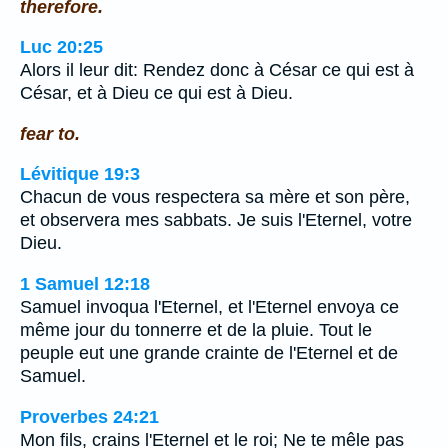
therefore.
Luc 20:25
Alors il leur dit: Rendez donc à César ce qui est à
César, et à Dieu ce qui est à Dieu.
fear to.
Lévitique 19:3
Chacun de vous respectera sa mère et son père,
et observera mes sabbats. Je suis l'Eternel, votre
Dieu.
1 Samuel 12:18
Samuel invoqua l'Eternel, et l'Eternel envoya ce
même jour du tonnerre et de la pluie. Tout le
peuple eut une grande crainte de l'Eternel et de
Samuel.
Proverbes 24:21
Mon fils, crains l'Eternel et le roi; Ne te mêle pas