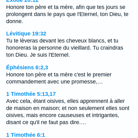
Honore ton père et ta mère, afin que tes jours se
prolongent dans le pays que l'Eternel, ton Dieu, te
donne.
Lévitique 19:32
Tu te lèveras devant les cheveux blancs, et tu
honoreras la personne du vieillard. Tu craindras
ton Dieu. Je suis l'Eternel.
Éphésiens 6:2,3
Honore ton père et ta mère c'est le premier
commandement avec une promesse,…
1 Timothée 5:13,17
Avec cela, étant oisives, elles apprennent à aller
de maison en maison; et non seulement elles sont
oisives, mais encore causeuses et intrigantes,
disant ce qu'il ne faut pas dire.…
1 Timothée 6:1