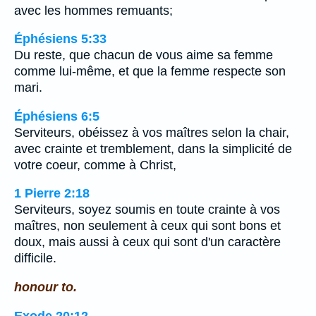
avec les hommes remuants;
Éphésiens 5:33
Du reste, que chacun de vous aime sa femme
comme lui-même, et que la femme respecte son
mari.
Éphésiens 6:5
Serviteurs, obéissez à vos maîtres selon la chair,
avec crainte et tremblement, dans la simplicité de
votre coeur, comme à Christ,
1 Pierre 2:18
Serviteurs, soyez soumis en toute crainte à vos
maîtres, non seulement à ceux qui sont bons et
doux, mais aussi à ceux qui sont d'un caractère
difficile.
honour to.
Exode 20:12