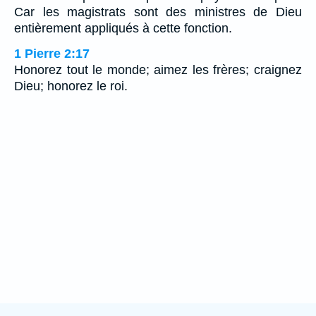
Car les magistrats sont des ministres de Dieu
entièrement appliqués à cette fonction.
1 Pierre 2:17
Honorez tout le monde; aimez les frères; craignez
Dieu; honorez le roi.