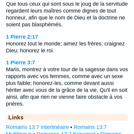
Que tous ceux qui sont sous le joug de la servitude
regardent leurs maîtres comme dignes de tout
honneur, afin que le nom de Dieu et la doctrine ne
soient pas blasphémés.
1 Pierre 2:17
Honorez tout le monde; aimez les frères; craignez
Dieu; honorez le roi.
1 Pierre 3:7
Maris, montrez à votre tour de la sagesse dans vos
rapports avec vos femmes, comme avec un sexe
plus faible; honorez-les, comme devant aussi
hériter avec vous de la grâce de la vie. Qu'il en soit
ainsi, afin que rien ne vienne faire obstacle à vos
prières.
Links
Romains 13:7 Interlinéaire
•
Romains 13:7