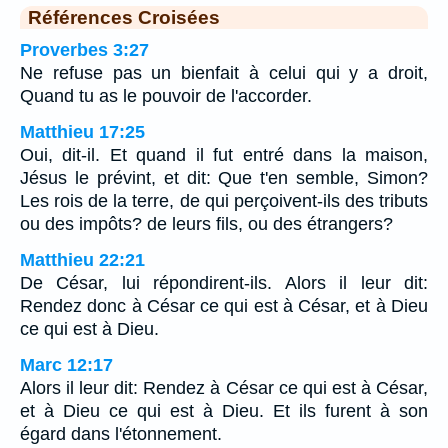
Références Croisées
Proverbes 3:27
Ne refuse pas un bienfait à celui qui y a droit,
Quand tu as le pouvoir de l'accorder.
Matthieu 17:25
Oui, dit-il. Et quand il fut entré dans la maison,
Jésus le prévint, et dit: Que t'en semble, Simon?
Les rois de la terre, de qui perçoivent-ils des tributs
ou des impôts? de leurs fils, ou des étrangers?
Matthieu 22:21
De César, lui répondirent-ils. Alors il leur dit:
Rendez donc à César ce qui est à César, et à Dieu
ce qui est à Dieu.
Marc 12:17
Alors il leur dit: Rendez à César ce qui est à César,
et à Dieu ce qui est à Dieu. Et ils furent à son
égard dans l'étonnement.