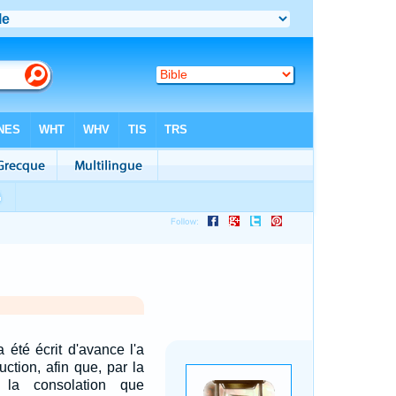
a été écrit d'avance l'a
uction, afin que, par la
 la consolation que