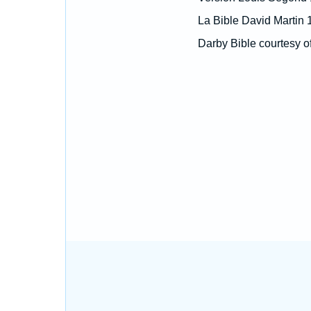
La Bible David Martin 
Darby Bible courtesy o