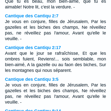
Que tu es beau, mon bien-aimé, que tu es
aimable! Notre lit, c'est la verdure. -
Cantique des Cantiqu 2:7
Je vous en conjure, filles de Jérusalem, Par les
gazelles et les biches des champs, Ne réveillez
pas, ne réveillez pas l'amour, Avant qu'elle le
veuille. -
Cantique des Cantiqu 2:17
Avant que le jour se rafraîchisse, Et que les
ombres fuient, Reviens!... sois semblable, mon
bien-aimé, A la gazelle ou au faon des biches, Sur
les montagnes qui nous séparent.
Cantique des Cantiqu 3:5
Je vous en conjure, filles de Jérusalem, Par les
gazelles et les biches des champs, Ne réveillez
pas, ne réveillez pas l'amour, Avant qu'elle le
veuille. -
Cantique des Cantiqu 8:14