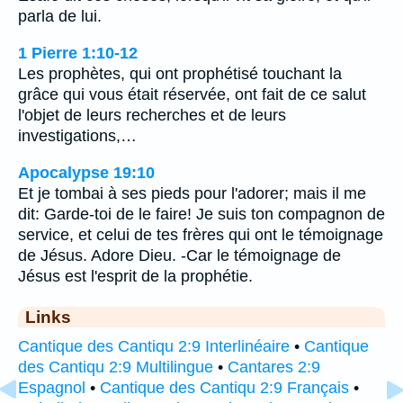
parla de lui.
1 Pierre 1:10-12
Les prophètes, qui ont prophétisé touchant la
grâce qui vous était réservée, ont fait de ce salut
l'objet de leurs recherches et de leurs
investigations,…
Apocalypse 19:10
Et je tombai à ses pieds pour l'adorer; mais il me
dit: Garde-toi de le faire! Je suis ton compagnon de
service, et celui de tes frères qui ont le témoignage
de Jésus. Adore Dieu. -Car le témoignage de
Jésus est l'esprit de la prophétie.
Links
Cantique des Cantiqu 2:9 Interlinéaire
•
Cantique
des Cantiqu 2:9 Multilingue
•
Cantares 2:9
Espagnol
•
Cantique des Cantiqu 2:9 Français
•