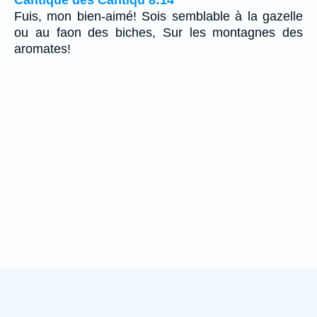
Fuis, mon bien-aimé! Sois semblable à la gazelle
ou au faon des biches, Sur les montagnes des
aromates!