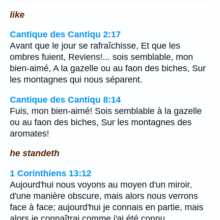
like
Cantique des Cantiqu 2:17
Avant que le jour se rafraîchisse, Et que les
ombres fuient, Reviens!... sois semblable, mon
bien-aimé, A la gazelle ou au faon des biches, Sur
les montagnes qui nous séparent.
Cantique des Cantiqu 8:14
Fuis, mon bien-aimé! Sois semblable à la gazelle
ou au faon des biches, Sur les montagnes des
aromates!
he standeth
1 Corinthiens 13:12
Aujourd'hui nous voyons au moyen d'un miroir,
d'une manière obscure, mais alors nous verrons
face à face; aujourd'hui je connais en partie, mais
alors je connaîtrai comme j'ai été connu.