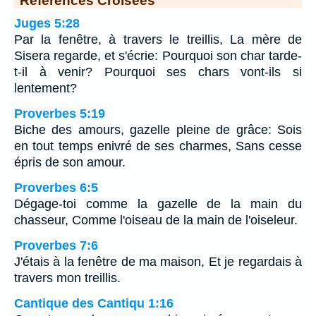
Juges 5:28
Par la fenêtre, à travers le treillis, La mère de
Sisera regarde, et s'écrie: Pourquoi son char tarde-
t-il à venir? Pourquoi ses chars vont-ils si
lentement?
Proverbes 5:19
Biche des amours, gazelle pleine de grâce: Sois
en tout temps enivré de ses charmes, Sans cesse
épris de son amour.
Proverbes 6:5
Dégage-toi comme la gazelle de la main du
chasseur, Comme l'oiseau de la main de l'oiseleur.
Proverbes 7:6
J'étais à la fenêtre de ma maison, Et je regardais à
travers mon treillis.
Cantique des Cantiqu 1:16