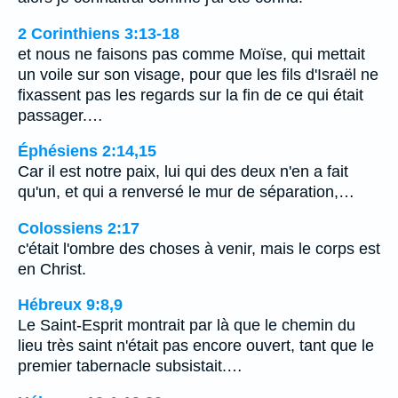
2 Corinthiens 3:13-18
et nous ne faisons pas comme Moïse, qui mettait
un voile sur son visage, pour que les fils d'Israël ne
fixassent pas les regards sur la fin de ce qui était
passager.…
Éphésiens 2:14,15
Car il est notre paix, lui qui des deux n'en a fait
qu'un, et qui a renversé le mur de séparation,…
Colossiens 2:17
c'était l'ombre des choses à venir, mais le corps est
en Christ.
Hébreux 9:8,9
Le Saint-Esprit montrait par là que le chemin du
lieu très saint n'était pas encore ouvert, tant que le
premier tabernacle subsistait.…