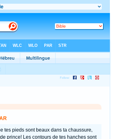
AR
e tes pieds sont beaux dans ta chaussure,
e de prince! Les contours de tes hanches sont