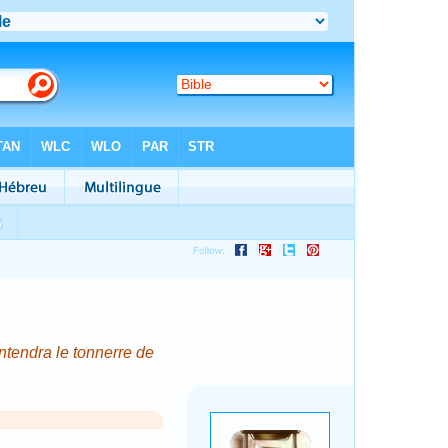
entendra le tonnerre de