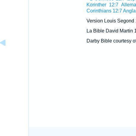
Korinther 12:7 Allem
Corinthians 12:7 Angla
Version Louis Segond
La Bible David Martin 
Darby Bible courtesy o