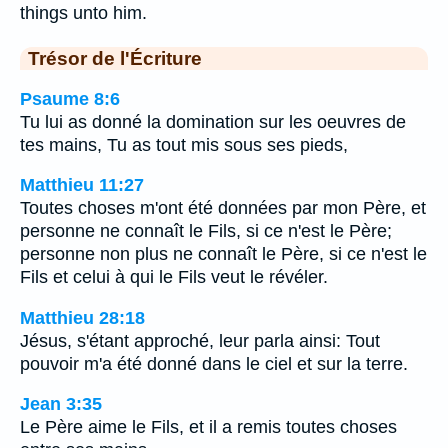
things unto him.
Trésor de l'Écriture
Psaume 8:6
Tu lui as donné la domination sur les oeuvres de
tes mains, Tu as tout mis sous ses pieds,
Matthieu 11:27
Toutes choses m'ont été données par mon Père, et
personne ne connaît le Fils, si ce n'est le Père;
personne non plus ne connaît le Père, si ce n'est le
Fils et celui à qui le Fils veut le révéler.
Matthieu 28:18
Jésus, s'étant approché, leur parla ainsi: Tout
pouvoir m'a été donné dans le ciel et sur la terre.
Jean 3:35
Le Père aime le Fils, et il a remis toutes choses