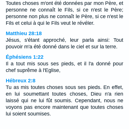
Toutes choses m'ont été données par mon Père, et
personne ne connaît le Fils, si ce n'est le Père;
personne non plus ne connaît le Père, si ce n'est le
Fils et celui à qui le Fils veut le révéler.
Matthieu 28:18
Jésus, s'étant approché, leur parla ainsi: Tout
pouvoir m'a été donné dans le ciel et sur la terre.
Éphésiens 1:22
Il a tout mis sous ses pieds, et il l'a donné pour
chef suprême à l'Eglise,
Hébreux 2:8
Tu as mis toutes choses sous ses pieds. En effet,
en lui soumettant toutes choses, Dieu n'a rien
laissé qui ne lui fût soumis. Cependant, nous ne
voyons pas encore maintenant que toutes choses
lui soient soumises.