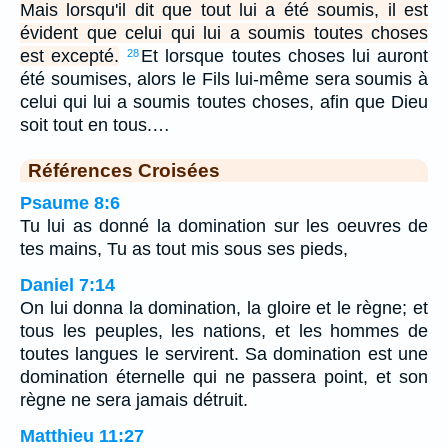
Mais lorsqu'il dit que tout lui a été soumis, il est
évident que celui qui lui a soumis toutes choses
est excepté.
Et lorsque toutes choses lui auront
28
été soumises, alors le Fils lui-même sera soumis à
celui qui lui a soumis toutes choses, afin que Dieu
soit tout en tous.…
Références Croisées
Psaume 8:6
Tu lui as donné la domination sur les oeuvres de
tes mains, Tu as tout mis sous ses pieds,
Daniel 7:14
On lui donna la domination, la gloire et le règne; et
tous les peuples, les nations, et les hommes de
toutes langues le servirent. Sa domination est une
domination éternelle qui ne passera point, et son
règne ne sera jamais détruit.
Matthieu 11:27