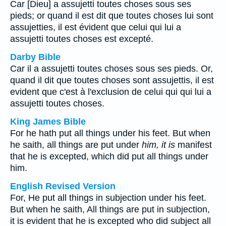
Car [Dieu] a assujetti toutes choses sous ses
pieds; or quand il est dit que toutes choses lui sont
assujetties, il est évident que celui qui lui a
assujetti toutes choses est excepté.
Darby Bible
Car il a assujetti toutes choses sous ses pieds. Or,
quand il dit que toutes choses sont assujettis, il est
evident que c'est à l'exclusion de celui qui qui lui a
assujetti toutes choses.
King James Bible
For he hath put all things under his feet. But when
he saith, all things are put under
him, it is
manifest
that he is excepted, which did put all things under
him.
English Revised Version
For, He put all things in subjection under his feet.
But when he saith, All things are put in subjection,
it is evident that he is excepted who did subject all