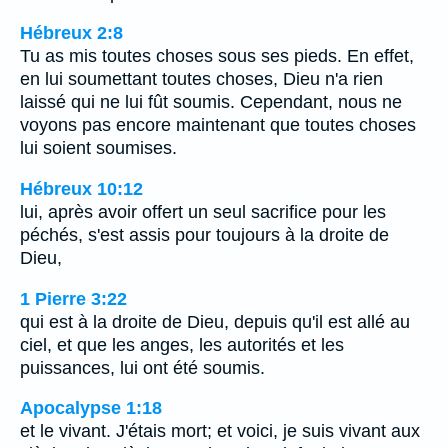
Hébreux 2:8
Tu as mis toutes choses sous ses pieds. En effet,
en lui soumettant toutes choses, Dieu n'a rien
laissé qui ne lui fût soumis. Cependant, nous ne
voyons pas encore maintenant que toutes choses
lui soient soumises.
Hébreux 10:12
lui, après avoir offert un seul sacrifice pour les
péchés, s'est assis pour toujours à la droite de
Dieu,
1 Pierre 3:22
qui est à la droite de Dieu, depuis qu'il est allé au
ciel, et que les anges, les autorités et les
puissances, lui ont été soumis.
Apocalypse 1:18
et le vivant. J'étais mort; et voici, je suis vivant aux