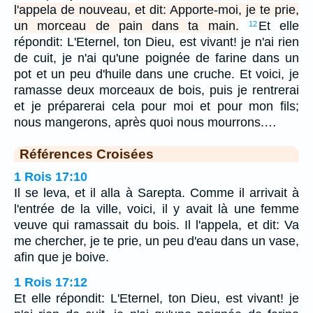
l'appela de nouveau, et dit: Apporte-moi, je te prie,
un morceau de pain dans ta main.
Et elle
12
répondit: L'Eternel, ton Dieu, est vivant! je n'ai rien
de cuit, je n'ai qu'une poignée de farine dans un
pot et un peu d'huile dans une cruche. Et voici, je
ramasse deux morceaux de bois, puis je rentrerai
et je préparerai cela pour moi et pour mon fils;
nous mangerons, après quoi nous mourrons.…
Références Croisées
1 Rois 17:10
Il se leva, et il alla à Sarepta. Comme il arrivait à
l'entrée de la ville, voici, il y avait là une femme
veuve qui ramassait du bois. Il l'appela, et dit: Va
me chercher, je te prie, un peu d'eau dans un vase,
afin que je boive.
1 Rois 17:12
Et elle répondit: L'Eternel, ton Dieu, est vivant! je