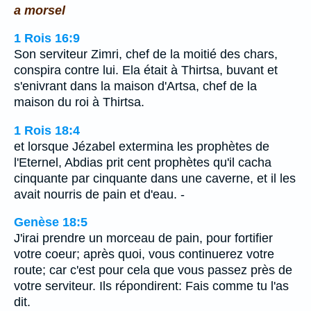
a morsel
1 Rois 16:9
Son serviteur Zimri, chef de la moitié des chars,
conspira contre lui. Ela était à Thirtsa, buvant et
s'enivrant dans la maison d'Artsa, chef de la
maison du roi à Thirtsa.
1 Rois 18:4
et lorsque Jézabel extermina les prophètes de
l'Eternel, Abdias prit cent prophètes qu'il cacha
cinquante par cinquante dans une caverne, et il les
avait nourris de pain et d'eau. -
Genèse 18:5
J'irai prendre un morceau de pain, pour fortifier
votre coeur; après quoi, vous continuerez votre
route; car c'est pour cela que vous passez près de
votre serviteur. Ils répondirent: Fais comme tu l'as
dit.