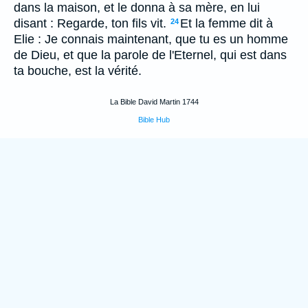
dans la maison, et le donna à sa mère, en lui
disant : Regarde, ton fils vit.
Et la femme dit à
24
Elie : Je connais maintenant, que tu es un homme
de Dieu, et que la parole de l'Eternel, qui est dans
ta bouche, est la vérité.
La Bible David Martin 1744
Bible Hub