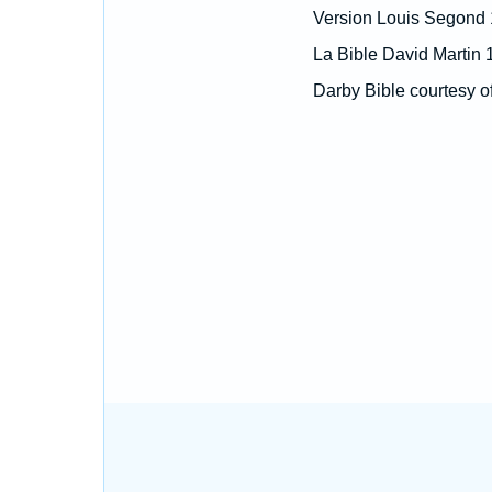
Version Louis Segond
La Bible David Martin 
Darby Bible courtesy o