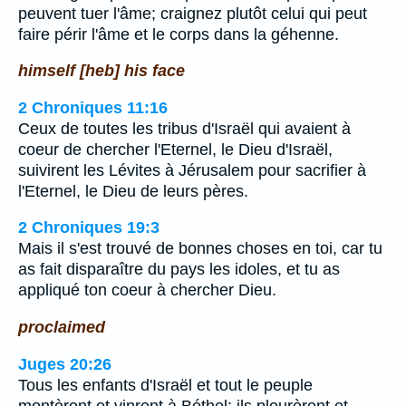
peuvent tuer l'âme; craignez plutôt celui qui peut
faire périr l'âme et le corps dans la géhenne.
himself [heb] his face
2 Chroniques 11:16
Ceux de toutes les tribus d'Israël qui avaient à
coeur de chercher l'Eternel, le Dieu d'Israël,
suivirent les Lévites à Jérusalem pour sacrifier à
l'Eternel, le Dieu de leurs pères.
2 Chroniques 19:3
Mais il s'est trouvé de bonnes choses en toi, car tu
as fait disparaître du pays les idoles, et tu as
appliqué ton coeur à chercher Dieu.
proclaimed
Juges 20:26
Tous les enfants d'Israël et tout le peuple
montèrent et vinrent à Béthel; ils pleurèrent et