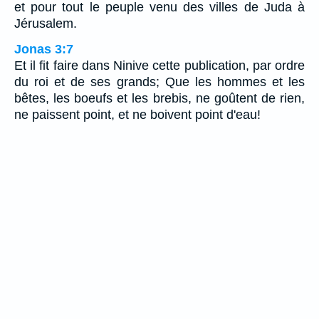
et pour tout le peuple venu des villes de Juda à
Jérusalem.
Jonas 3:7
Et il fit faire dans Ninive cette publication, par ordre
du roi et de ses grands; Que les hommes et les
bêtes, les boeufs et les brebis, ne goûtent de rien,
ne paissent point, et ne boivent point d'eau!