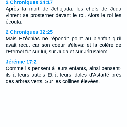
2 Chroniques 24:17
Après la mort de Jehojada, les chefs de Juda
vinrent se prosterner devant le roi. Alors le roi les
écouta.
2 Chroniques 32:25
Mais Ezéchias ne répondit point au bienfait qu'il
avait reçu, car son coeur s'éleva; et la colère de
l'Eternel fut sur lui, sur Juda et sur Jérusalem.
Jérémie 17:2
Comme ils pensent à leurs enfants, ainsi pensent-
ils à leurs autels Et à leurs idoles d'Astarté près
des arbres verts, Sur les collines élevées.