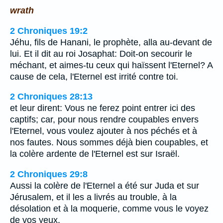
wrath
2 Chroniques 19:2
Jéhu, fils de Hanani, le prophète, alla au-devant de
lui. Et il dit au roi Josaphat: Doit-on secourir le
méchant, et aimes-tu ceux qui haïssent l'Eternel? A
cause de cela, l'Eternel est irrité contre toi.
2 Chroniques 28:13
et leur dirent: Vous ne ferez point entrer ici des
captifs; car, pour nous rendre coupables envers
l'Eternel, vous voulez ajouter à nos péchés et à
nos fautes. Nous sommes déjà bien coupables, et
la colère ardente de l'Eternel est sur Israël.
2 Chroniques 29:8
Aussi la colère de l'Eternel a été sur Juda et sur
Jérusalem, et il les a livrés au trouble, à la
désolation et à la moquerie, comme vous le voyez
de vos yeux.