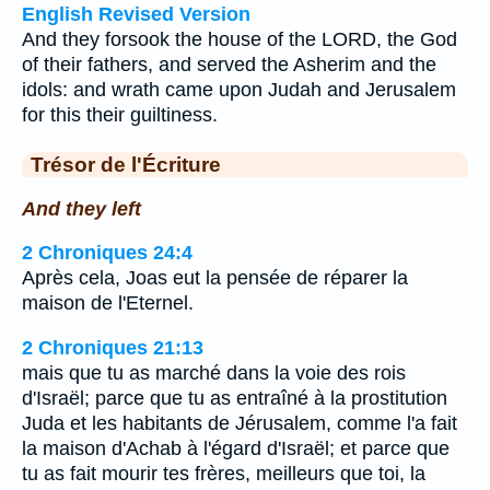
English Revised Version
And they forsook the house of the LORD, the God
of their fathers, and served the Asherim and the
idols: and wrath came upon Judah and Jerusalem
for this their guiltiness.
Trésor de l'Écriture
And they left
2 Chroniques 24:4
Après cela, Joas eut la pensée de réparer la
maison de l'Eternel.
2 Chroniques 21:13
mais que tu as marché dans la voie des rois
d'Israël; parce que tu as entraîné à la prostitution
Juda et les habitants de Jérusalem, comme l'a fait
la maison d'Achab à l'égard d'Israël; et parce que
tu as fait mourir tes frères, meilleurs que toi, la