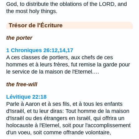
God, to distribute the oblations of the LORD, and
the most holy things.
Trésor de l'Écriture
the porter
1 Chroniques 26:12,14,17
A ces classes de portiers, aux chefs de ces
hommes et à leurs frères, fut remise la garde pour
le service de la maison de l'Eternel.…
the free-will
Lévitique 22:18
Parle à Aaron et à ses fils, et à tous les enfants
d'Israël, et tu leur diras: Tout homme de la maison
d'Israël ou des étrangers en Israël, qui offrira un
holocauste à l'Eternel, soit pour l'accomplissement
d'un voeu, soit comme offrande volontaire,