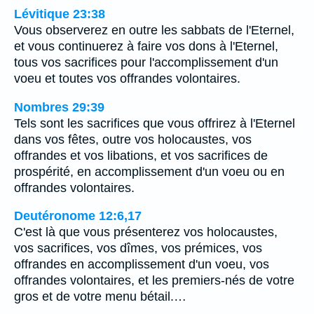
Lévitique 23:38
Vous observerez en outre les sabbats de l'Eternel,
et vous continuerez à faire vos dons à l'Eternel,
tous vos sacrifices pour l'accomplissement d'un
voeu et toutes vos offrandes volontaires.
Nombres 29:39
Tels sont les sacrifices que vous offrirez à l'Eternel
dans vos fêtes, outre vos holocaustes, vos
offrandes et vos libations, et vos sacrifices de
prospérité, en accomplissement d'un voeu ou en
offrandes volontaires.
Deutéronome 12:6,17
C'est là que vous présenterez vos holocaustes,
vos sacrifices, vos dîmes, vos prémices, vos
offrandes en accomplissement d'un voeu, vos
offrandes volontaires, et les premiers-nés de votre
gros et de votre menu bétail.…