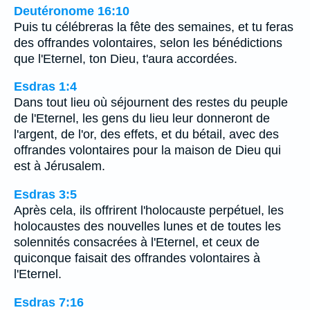
Deutéronome 16:10
Puis tu célébreras la fête des semaines, et tu feras
des offrandes volontaires, selon les bénédictions
que l'Eternel, ton Dieu, t'aura accordées.
Esdras 1:4
Dans tout lieu où séjournent des restes du peuple
de l'Eternel, les gens du lieu leur donneront de
l'argent, de l'or, des effets, et du bétail, avec des
offrandes volontaires pour la maison de Dieu qui
est à Jérusalem.
Esdras 3:5
Après cela, ils offrirent l'holocauste perpétuel, les
holocaustes des nouvelles lunes et de toutes les
solennités consacrées à l'Eternel, et ceux de
quiconque faisait des offrandes volontaires à
l'Eternel.
Esdras 7:16