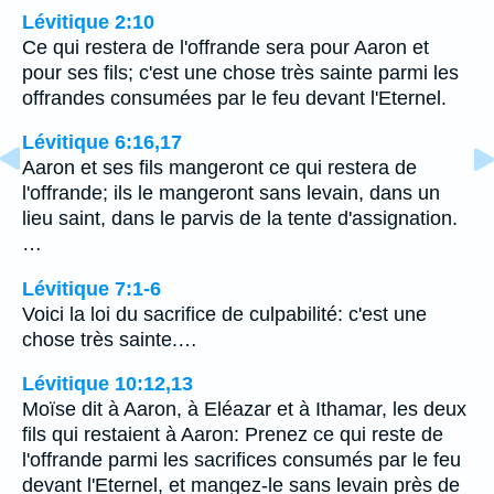
Lévitique 2:10
Ce qui restera de l'offrande sera pour Aaron et
pour ses fils; c'est une chose très sainte parmi les
offrandes consumées par le feu devant l'Eternel.
Lévitique 6:16,17
Aaron et ses fils mangeront ce qui restera de
l'offrande; ils le mangeront sans levain, dans un
lieu saint, dans le parvis de la tente d'assignation.
…
Lévitique 7:1-6
Voici la loi du sacrifice de culpabilité: c'est une
chose très sainte.…
Lévitique 10:12,13
Moïse dit à Aaron, à Eléazar et à Ithamar, les deux
fils qui restaient à Aaron: Prenez ce qui reste de
l'offrande parmi les sacrifices consumés par le feu
devant l'Eternel, et mangez-le sans levain près de