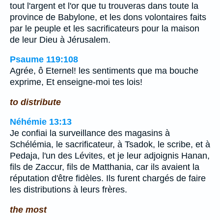
tout l'argent et l'or que tu trouveras dans toute la
province de Babylone, et les dons volontaires faits
par le peuple et les sacrificateurs pour la maison
de leur Dieu à Jérusalem.
Psaume 119:108
Agrée, ô Eternel! les sentiments que ma bouche
exprime, Et enseigne-moi tes lois!
to distribute
Néhémie 13:13
Je confiai la surveillance des magasins à
Schélémia, le sacrificateur, à Tsadok, le scribe, et à
Pedaja, l'un des Lévites, et je leur adjoignis Hanan,
fils de Zaccur, fils de Matthania, car ils avaient la
réputation d'être fidèles. Ils furent chargés de faire
les distributions à leurs frères.
the most