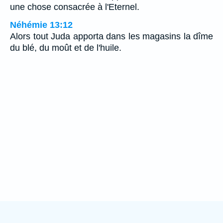
une chose consacrée à l'Eternel.
Néhémie 13:12
Alors tout Juda apporta dans les magasins la dîme
du blé, du moût et de l'huile.