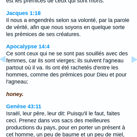
est les prémices de ceux qui sont morts.
Jacques 1:18
Il nous a engendrés selon sa volonté, par la parole
de vérité, afin que nous soyons en quelque sorte
les prémices de ses créatures.
Apocalypse 14:4
Ce sont ceux qui ne se sont pas souillés avec des
femmes, car ils sont vierges; ils suivent l'agneau
partout où il va. Ils ont été rachetés d'entre les
hommes, comme des prémices pour Dieu et pour
l'agneau;
honey.
Genèse 43:11
Israël, leur père, leur dit: Puisqu'il le faut, faites
ceci. Prenez dans vos sacs des meilleures
productions du pays, pour en porter un présent à
cet homme, un peu de baume et un peu de miel,