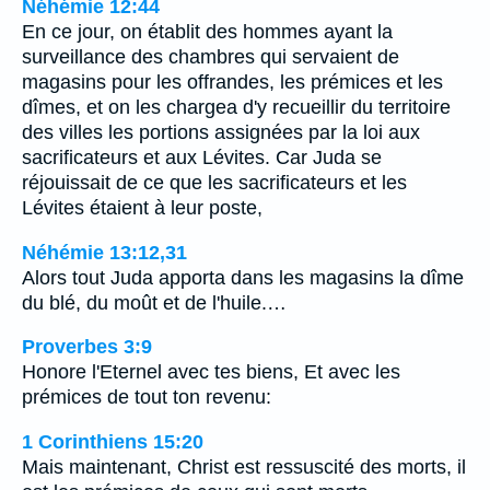
Néhémie 12:44
En ce jour, on établit des hommes ayant la
surveillance des chambres qui servaient de
magasins pour les offrandes, les prémices et les
dîmes, et on les chargea d'y recueillir du territoire
des villes les portions assignées par la loi aux
sacrificateurs et aux Lévites. Car Juda se
réjouissait de ce que les sacrificateurs et les
Lévites étaient à leur poste,
Néhémie 13:12,31
Alors tout Juda apporta dans les magasins la dîme
du blé, du moût et de l'huile.…
Proverbes 3:9
Honore l'Eternel avec tes biens, Et avec les
prémices de tout ton revenu:
1 Corinthiens 15:20
Mais maintenant, Christ est ressuscité des morts, il