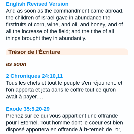
English Revised Version
And as soon as the commandment came abroad,
the children of Israel gave in abundance the
firstfruits of corn, wine, and oil, and honey, and of
all the increase of the field; and the tithe of all
things brought they in abundantly.
Trésor de l'Écriture
as soon
2 Chroniques 24:10,11
Tous les chefs et tout le peuple s'en réjouirent, et
l'on apporta et jeta dans le coffre tout ce qu'on
avait à payer.…
Exode 35:5,20-29
Prenez sur ce qui vous appartient une offrande
pour l'Eternel. Tout homme dont le coeur est bien
disposé apportera en offrande à l'Eternel: de l'or,