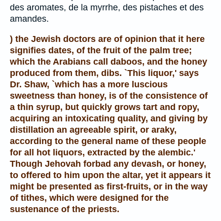
des aromates, de la myrrhe, des pistaches et des
amandes.
) the Jewish doctors are of opinion that it here
signifies dates, of the fruit of the palm tree;
which the Arabians call daboos, and the honey
produced from them, dibs. `This liquor,' says
Dr. Shaw, `which has a more luscious
sweetness than honey, is of the consistence of
a thin syrup, but quickly grows tart and ropy,
acquiring an intoxicating quality, and giving by
distillation an agreeable spirit, or araky,
according to the general name of these people
for all hot liquors, extracted by the alembic.'
Though Jehovah forbad any devash, or honey,
to offered to him upon the altar, yet it appears it
might be presented as first-fruits, or in the way
of tithes, which were designed for the
sustenance of the priests.