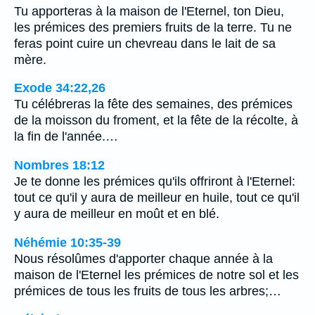
Tu apporteras à la maison de l'Eternel, ton Dieu,
les prémices des premiers fruits de la terre. Tu ne
feras point cuire un chevreau dans le lait de sa
mère.
Exode 34:22,26
Tu célébreras la fête des semaines, des prémices
de la moisson du froment, et la fête de la récolte, à
la fin de l'année.…
Nombres 18:12
Je te donne les prémices qu'ils offriront à l'Eternel:
tout ce qu'il y aura de meilleur en huile, tout ce qu'il
y aura de meilleur en moût et en blé.
Néhémie 10:35-39
Nous résolûmes d'apporter chaque année à la
maison de l'Eternel les prémices de notre sol et les
prémices de tous les fruits de tous les arbres;…