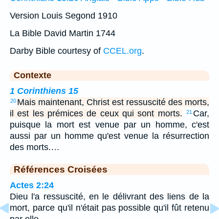
Version Louis Segond 1910
La Bible David Martin 1744
Darby Bible courtesy of
CCEL.org
.
Contexte
1 Corinthiens 15
Mais maintenant, Christ est ressuscité des morts,
20
il est les prémices de ceux qui sont morts.
Car,
21
puisque la mort est venue par un homme, c'est
aussi par un homme qu'est venue la résurrection
des morts.…
Références Croisées
Actes 2:24
Dieu l'a ressuscité, en le délivrant des liens de la
mort, parce qu'il n'était pas possible qu'il fût retenu