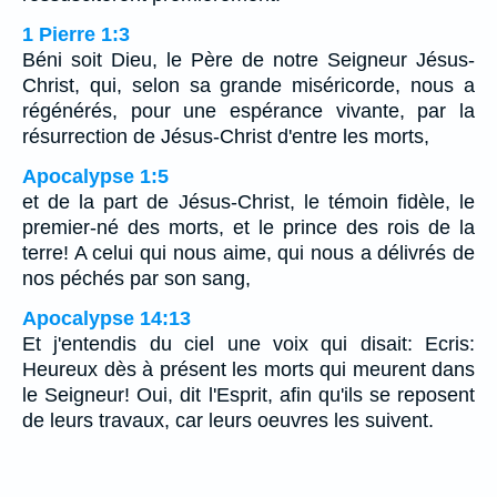
1 Pierre 1:3
Béni soit Dieu, le Père de notre Seigneur Jésus-
Christ, qui, selon sa grande miséricorde, nous a
régénérés, pour une espérance vivante, par la
résurrection de Jésus-Christ d'entre les morts,
Apocalypse 1:5
et de la part de Jésus-Christ, le témoin fidèle, le
premier-né des morts, et le prince des rois de la
terre! A celui qui nous aime, qui nous a délivrés de
nos péchés par son sang,
Apocalypse 14:13
Et j'entendis du ciel une voix qui disait: Ecris:
Heureux dès à présent les morts qui meurent dans
le Seigneur! Oui, dit l'Esprit, afin qu'ils se reposent
de leurs travaux, car leurs oeuvres les suivent.