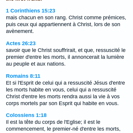
1 Corinthiens 15:23
mais chacun en son rang. Christ comme prémices,
puis ceux qui appartiennent à Christ, lors de son
avènement.
Actes 26:23
savoir que le Christ souffrirait, et que, ressuscité le
premier d'entre les morts, il annoncerait la lumière
au peuple et aux nations.
Romains 8:11
Et si l'Esprit de celui qui a ressuscité Jésus d'entre
les morts habite en vous, celui qui a ressuscité
Christ d'entre les morts rendra aussi la vie à vos
corps mortels par son Esprit qui habite en vous.
Colossiens 1:18
Il est la tête du corps de l'Eglise; il est le
commencement, le premier-né d'entre les morts,