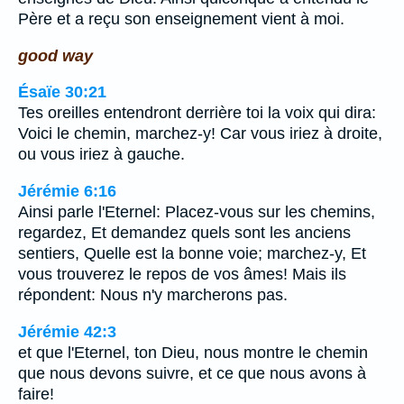
Père et a reçu son enseignement vient à moi.
good way
Ésaïe 30:21
Tes oreilles entendront derrière toi la voix qui dira:
Voici le chemin, marchez-y! Car vous iriez à droite,
ou vous iriez à gauche.
Jérémie 6:16
Ainsi parle l'Eternel: Placez-vous sur les chemins,
regardez, Et demandez quels sont les anciens
sentiers, Quelle est la bonne voie; marchez-y, Et
vous trouverez le repos de vos âmes! Mais ils
répondent: Nous n'y marcherons pas.
Jérémie 42:3
et que l'Eternel, ton Dieu, nous montre le chemin
que nous devons suivre, et ce que nous avons à
faire!