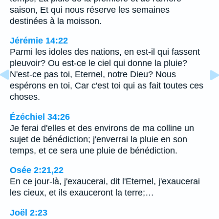
saison, Et qui nous réserve les semaines
destinées à la moisson.
Jérémie 14:22
Parmi les idoles des nations, en est-il qui fassent
pleuvoir? Ou est-ce le ciel qui donne la pluie?
N'est-ce pas toi, Eternel, notre Dieu? Nous
espérons en toi, Car c'est toi qui as fait toutes ces
choses.
Ézéchiel 34:26
Je ferai d'elles et des environs de ma colline un
sujet de bénédiction; j'enverrai la pluie en son
temps, et ce sera une pluie de bénédiction.
Osée 2:21,22
En ce jour-là, j'exaucerai, dit l'Eternel, j'exaucerai
les cieux, et ils exauceront la terre;…
Joël 2:23