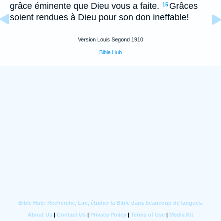
grâce éminente que Dieu vous a faite.
Grâces
15
soient rendues à Dieu pour son don ineffable!
Version Louis Segond 1910
Bible Hub