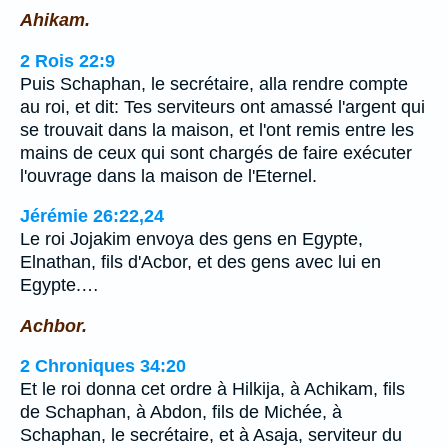
Ahikam.
2 Rois 22:9
Puis Schaphan, le secrétaire, alla rendre compte
au roi, et dit: Tes serviteurs ont amassé l'argent qui
se trouvait dans la maison, et l'ont remis entre les
mains de ceux qui sont chargés de faire exécuter
l'ouvrage dans la maison de l'Eternel.
Jérémie 26:22,24
Le roi Jojakim envoya des gens en Egypte,
Elnathan, fils d'Acbor, et des gens avec lui en
Egypte.…
Achbor.
2 Chroniques 34:20
Et le roi donna cet ordre à Hilkija, à Achikam, fils
de Schaphan, à Abdon, fils de Michée, à
Schaphan, le secrétaire, et à Asaja, serviteur du