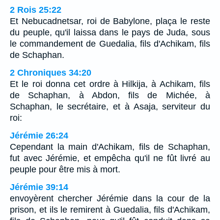
2 Rois 25:22
Et Nebucadnetsar, roi de Babylone, plaça le reste
du peuple, qu'il laissa dans le pays de Juda, sous
le commandement de Guedalia, fils d'Achikam, fils
de Schaphan.
2 Chroniques 34:20
Et le roi donna cet ordre à Hilkija, à Achikam, fils
de Schaphan, à Abdon, fils de Michée, à
Schaphan, le secrétaire, et à Asaja, serviteur du
roi:
Jérémie 26:24
Cependant la main d'Achikam, fils de Schaphan,
fut avec Jérémie, et empêcha qu'il ne fût livré au
peuple pour être mis à mort.
Jérémie 39:14
envoyèrent chercher Jérémie dans la cour de la
prison, et ils le remirent à Guedalia, fils d'Achikam,