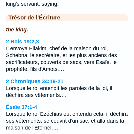
king's servant, saying,
Trésor de l'Écriture
the king.
2 Rois 19:2,3
Il envoya Eliakim, chef de la maison du roi,
Schebna, le secrétaire, et les plus anciens des
sacrificateurs, couverts de sacs, vers Esaïe, le
prophète, fils d'Amots.…
2 Chroniques 34:19-21
Lorsque le roi entendit les paroles de la loi, il
déchira ses vêtements.…
Ésaïe 37:1-4
Lorsque le roi Ezéchias eut entendu cela, il déchira
ses vêtements, se couvrit d'un sac, et alla dans la
maison de l'Eternel.…