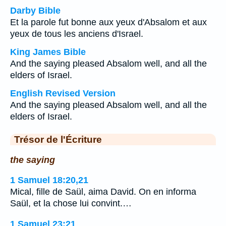
Darby Bible
Et la parole fut bonne aux yeux d'Absalom et aux
yeux de tous les anciens d'Israel.
King James Bible
And the saying pleased Absalom well, and all the
elders of Israel.
English Revised Version
And the saying pleased Absalom well, and all the
elders of Israel.
Trésor de l'Écriture
the saying
1 Samuel 18:20,21
Mical, fille de Saül, aima David. On en informa
Saül, et la chose lui convint.…
1 Samuel 23:21