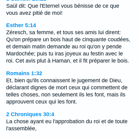
Saül dit: Que l'Eternel vous bénisse de ce que
vous avez pitié de moi!
Esther 5:14
Zéresch, sa femme, et tous ses amis lui dirent:
Qu'on prépare un bois haut de cinquante coudées,
et demain matin demande au roi qu'on y pende
Mardochée; puis tu iras joyeux au festin avec le
roi. Cet avis plut à Haman, et il fit préparer le bois.
Romains 1:32
Et, bien qu'ils connaissent le jugement de Dieu,
déclarant dignes de mort ceux qui commettent de
telles choses, non seulement ils les font, mais ils
approuvent ceux qui les font.
2 Chroniques 30:4
La chose ayant eu l'approbation du roi et de toute
l'assemblée,