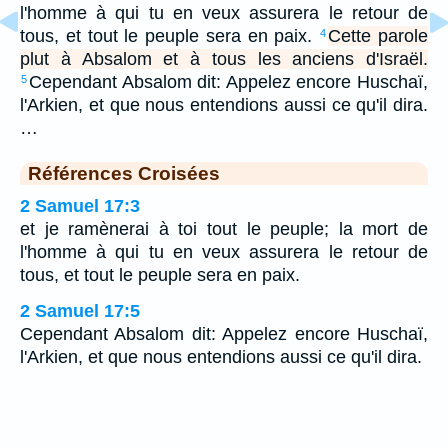
l'homme à qui tu en veux assurera le retour de
tous, et tout le peuple sera en paix.
Cette parole
4
plut à Absalom et à tous les anciens d'Israël.
Cependant Absalom dit: Appelez encore Huschaï,
5
l'Arkien, et que nous entendions aussi ce qu'il dira.
…
Références Croisées
2 Samuel 17:3
et je ramènerai à toi tout le peuple; la mort de
l'homme à qui tu en veux assurera le retour de
tous, et tout le peuple sera en paix.
2 Samuel 17:5
Cependant Absalom dit: Appelez encore Huschaï,
l'Arkien, et que nous entendions aussi ce qu'il dira.