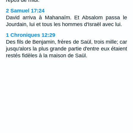
2 Samuel 17:24
David arriva à Mahanaïm. Et Absalom passa le
Jourdain, lui et tous les hommes d'Israël avec lui.
1 Chroniques 12:29
Des fils de Benjamin, frères de Saül, trois mille; car
jusqu'alors la plus grande partie d'entre eux étaient
restés fidèles à la maison de Saül.