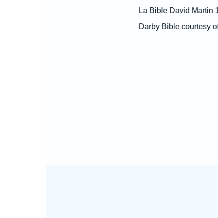
La Bible David Martin 
Darby Bible courtesy o