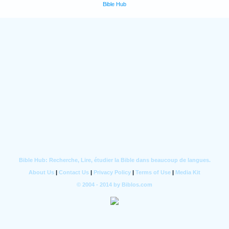
Bible Hub