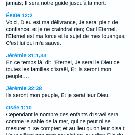
jamais; Il sera notre guide jusqu'à la mort.
Ésaïe 12:2
Voici, Dieu est ma délivrance, Je serai plein de
confiance, et je ne craindrai rien; Car l'Eternel,
l'Eternel est ma force et le sujet de mes louanges;
C'est lui qui m'a sauvé.
Jérémie 31:1,33
En ce temps-là, dit l'Eternel, Je serai le Dieu de
toutes les familles d'Israël, Et ils seront mon
peuple.…
Jérémie 32:38
Ils seront mon peuple, Et je serai leur Dieu.
Osée 1:10
Cependant le nombre des enfants d'Israël sera
comme le sable de la mer, qui ne peut ni se
mesurer ni se compter; et au lieu qu'on leur disait: