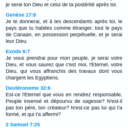
je serai ton Dieu et celui de ta postérité après toi.
Genèse 17:8
Je te donnerai, et à tes descendants après toi, le
pays que tu habites comme étranger, tout le pays
de Canaan, en possession perpétuelle, et je serai
leur Dieu.
Exode 6:7
Je vous prendrai pour mon peuple, je serai votre
Dieu, et vous saurez que c'est moi, l'Eternel, votre
Dieu, qui vous affranchis des travaux dont vous
chargent les Egyptiens.
Deutéronome 32:6
Est-ce l'Eternel que vous en rendrez responsable,
Peuple insensé et dépourvu de sagesse? N'est-il
pas ton père, ton créateur? N'est-ce pas lui qui t'a
formé, et qui t'a affermi?
2 Samuel 7:25