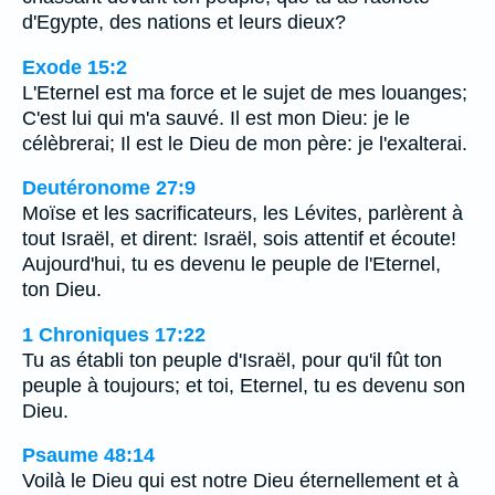
d'Egypte, des nations et leurs dieux?
Exode 15:2
L'Eternel est ma force et le sujet de mes louanges;
C'est lui qui m'a sauvé. Il est mon Dieu: je le
célèbrerai; Il est le Dieu de mon père: je l'exalterai.
Deutéronome 27:9
Moïse et les sacrificateurs, les Lévites, parlèrent à
tout Israël, et dirent: Israël, sois attentif et écoute!
Aujourd'hui, tu es devenu le peuple de l'Eternel,
ton Dieu.
1 Chroniques 17:22
Tu as établi ton peuple d'Israël, pour qu'il fût ton
peuple à toujours; et toi, Eternel, tu es devenu son
Dieu.
Psaume 48:14
Voilà le Dieu qui est notre Dieu éternellement et à