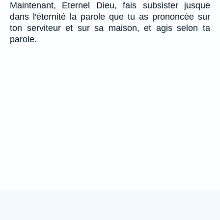
Maintenant, Eternel Dieu, fais subsister jusque
dans l'éternité la parole que tu as prononcée sur
ton serviteur et sur sa maison, et agis selon ta
parole.