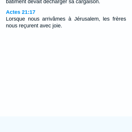
bâtiment devait décharger sa cargaison.
Actes 21:17
Lorsque nous arrivâmes à Jérusalem, les frères
nous reçurent avec joie.