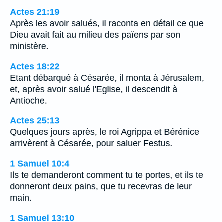
Actes 21:19
Après les avoir salués, il raconta en détail ce que
Dieu avait fait au milieu des païens par son
ministère.
Actes 18:22
Etant débarqué à Césarée, il monta à Jérusalem,
et, après avoir salué l'Eglise, il descendit à
Antioche.
Actes 25:13
Quelques jours après, le roi Agrippa et Bérénice
arrivèrent à Césarée, pour saluer Festus.
1 Samuel 10:4
Ils te demanderont comment tu te portes, et ils te
donneront deux pains, que tu recevras de leur
main.
1 Samuel 13:10