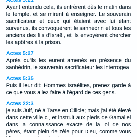
Ayant entendu cela, ils entrèrent dès le matin dans
le temple, et se mirent à enseigner. Le souverain
sacrificateur et ceux qui étaient avec lui étant
survenus, ils convoquèrent le sanhédrin et tous les
anciens des fils d'Israël, et ils envoyèrent chercher
les apôtres à la prison.
Actes 5:27
Après qu'ils les eurent amenés en présence du
sanhédrin, le souverain sacrificateur les interrogea
Actes 5:35
Puis il leur dit: Hommes Israélites, prenez garde à
ce que vous allez faire à l'égard de ces gens.
Actes 22:3
je suis Juif, né à Tarse en Cilicie; mais j'ai été élevé
dans cette ville-ci, et instruit aux pieds de Gamaliel
dans la connaissance exacte de la loi de nos
pères, étant plein de zèle pour Dieu, comme vous