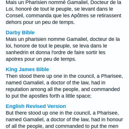
Mais un Pharisien nommé Gamaliel, Docteur de la
Loi, honoré de tout le peuple, se levant dans le
Conseil, commanda que les Apôtres se retirassent
dehors pour un peu de temps.
Darby Bible
Mais un pharisien nomme Gamaliel, docteur de la
loi, honore de tout le peuple, se leva dans le
sanhedrin et donna l'ordre de faire sortir les
apotres pour un peu de temps.
King James Bible
Then stood there up one in the council, a Pharisee,
named Gamaliel, a doctor of the law, had in
reputation among all the people, and commanded
to put the apostles forth a little space;
English Revised Version
But there stood up one in the council, a Pharisee,
named Gamaliel, a doctor of the law, had in honour
of all the people, and commanded to put the men