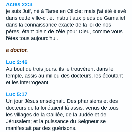
Actes 22:3
je suis Juif, né à Tarse en Cilicie; mais j'ai été élevé
dans cette ville-ci, et instruit aux pieds de Gamaliel
dans la connaissance exacte de la loi de nos
pères, étant plein de zèle pour Dieu, comme vous
l'êtes tous aujourd'hui.
a doctor.
Luc 2:46
Au bout de trois jours, ils le trouvèrent dans le
temple, assis au milieu des docteurs, les écoutant
et les interrogeant.
Luc 5:17
Un jour Jésus enseignait. Des pharisiens et des
docteurs de la loi étaient là assis, venus de tous
les villages de la Galilée, de la Judée et de
Jérusalem; et la puissance du Seigneur se
manifestait par des guérisons.