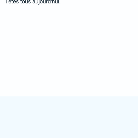
l'êtes tous aujourd'hui.