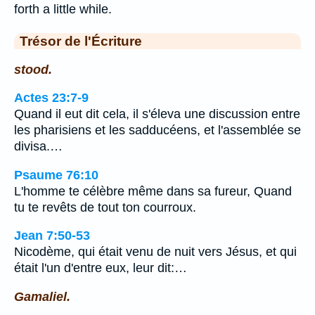
forth a little while.
Trésor de l'Écriture
stood.
Actes 23:7-9
Quand il eut dit cela, il s'éleva une discussion entre
les pharisiens et les sadducéens, et l'assemblée se
divisa.…
Psaume 76:10
L'homme te célèbre même dans sa fureur, Quand
tu te revêts de tout ton courroux.
Jean 7:50-53
Nicodème, qui était venu de nuit vers Jésus, et qui
était l'un d'entre eux, leur dit:…
Gamaliel.