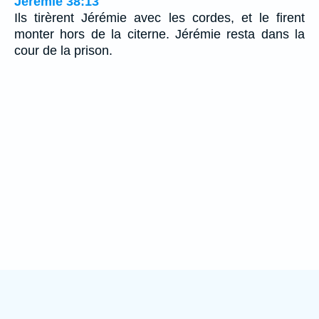
Jérémie 38:13
Ils tirèrent Jérémie avec les cordes, et le firent
monter hors de la citerne. Jérémie resta dans la
cour de la prison.