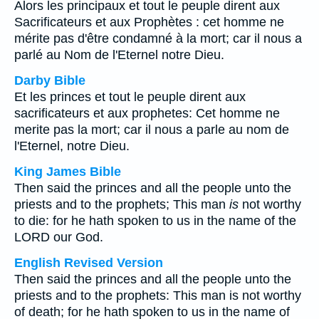
Alors les principaux et tout le peuple dirent aux
Sacrificateurs et aux Prophètes : cet homme ne
mérite pas d'être condamné à la mort; car il nous a
parlé au Nom de l'Eternel notre Dieu.
Darby Bible
Et les princes et tout le peuple dirent aux
sacrificateurs et aux prophetes: Cet homme ne
merite pas la mort; car il nous a parle au nom de
l'Eternel, notre Dieu.
King James Bible
Then said the princes and all the people unto the
priests and to the prophets; This man
is
not worthy
to die: for he hath spoken to us in the name of the
LORD our God.
English Revised Version
Then said the princes and all the people unto the
priests and to the prophets: This man is not worthy
of death; for he hath spoken to us in the name of