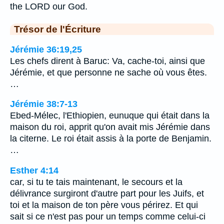
the LORD our God.
Trésor de l'Écriture
Jérémie 36:19,25
Les chefs dirent à Baruc: Va, cache-toi, ainsi que
Jérémie, et que personne ne sache où vous êtes.
…
Jérémie 38:7-13
Ebed-Mélec, l'Ethiopien, eunuque qui était dans la
maison du roi, apprit qu'on avait mis Jérémie dans
la citerne. Le roi était assis à la porte de Benjamin.
…
Esther 4:14
car, si tu te tais maintenant, le secours et la
délivrance surgiront d'autre part pour les Juifs, et
toi et la maison de ton père vous périrez. Et qui
sait si ce n'est pas pour un temps comme celui-ci