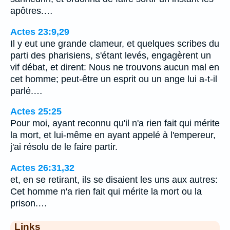
apôtres.…
Actes 23:9,29
Il y eut une grande clameur, et quelques scribes du
parti des pharisiens, s'étant levés, engagèrent un
vif débat, et dirent: Nous ne trouvons aucun mal en
cet homme; peut-être un esprit ou un ange lui a-t-il
parlé.…
Actes 25:25
Pour moi, ayant reconnu qu'il n'a rien fait qui mérite
la mort, et lui-même en ayant appelé à l'empereur,
j'ai résolu de le faire partir.
Actes 26:31,32
et, en se retirant, ils se disaient les uns aux autres:
Cet homme n'a rien fait qui mérite la mort ou la
prison.…
Links