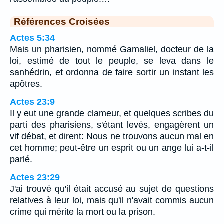
Références Croisées
Actes 5:34
Mais un pharisien, nommé Gamaliel, docteur de la
loi, estimé de tout le peuple, se leva dans le
sanhédrin, et ordonna de faire sortir un instant les
apôtres.
Actes 23:9
Il y eut une grande clameur, et quelques scribes du
parti des pharisiens, s'étant levés, engagèrent un
vif débat, et dirent: Nous ne trouvons aucun mal en
cet homme; peut-être un esprit ou un ange lui a-t-il
parlé.
Actes 23:29
J'ai trouvé qu'il était accusé au sujet de questions
relatives à leur loi, mais qu'il n'avait commis aucun
crime qui mérite la mort ou la prison.