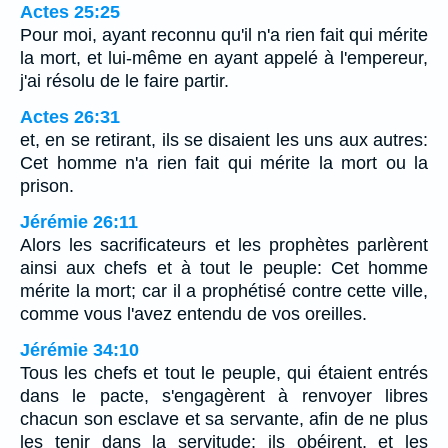
Actes 25:25
Pour moi, ayant reconnu qu'il n'a rien fait qui mérite
la mort, et lui-même en ayant appelé à l'empereur,
j'ai résolu de le faire partir.
Actes 26:31
et, en se retirant, ils se disaient les uns aux autres:
Cet homme n'a rien fait qui mérite la mort ou la
prison.
Jérémie 26:11
Alors les sacrificateurs et les prophètes parlèrent
ainsi aux chefs et à tout le peuple: Cet homme
mérite la mort; car il a prophétisé contre cette ville,
comme vous l'avez entendu de vos oreilles.
Jérémie 34:10
Tous les chefs et tout le peuple, qui étaient entrés
dans le pacte, s'engagèrent à renvoyer libres
chacun son esclave et sa servante, afin de ne plus
les tenir dans la servitude; ils obéirent, et les