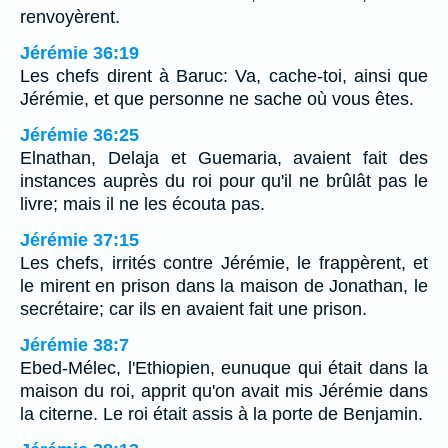
renvoyèrent.
Jérémie 36:19
Les chefs dirent à Baruc: Va, cache-toi, ainsi que
Jérémie, et que personne ne sache où vous êtes.
Jérémie 36:25
Elnathan, Delaja et Guemaria, avaient fait des
instances auprès du roi pour qu'il ne brûlât pas le
livre; mais il ne les écouta pas.
Jérémie 37:15
Les chefs, irrités contre Jérémie, le frappèrent, et
le mirent en prison dans la maison de Jonathan, le
secrétaire; car ils en avaient fait une prison.
Jérémie 38:7
Ebed-Mélec, l'Ethiopien, eunuque qui était dans la
maison du roi, apprit qu'on avait mis Jérémie dans
la citerne. Le roi était assis à la porte de Benjamin.