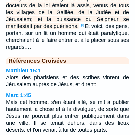
docteurs de la loi étaient là assis, venus de tous
les villages de la Galilée, de la Judée et de
Jérusalem; et la puissance du Seigneur se
manifestait par des guérisons.
Et voici, des gens,
18
portant sur un lit un homme qui était paralytique,
cherchaient à le faire entrer et à le placer sous ses
regards.…
Références Croisées
Matthieu 15:1
Alors des pharisiens et des scribes vinrent de
Jérusalem auprès de Jésus, et dirent:
Marc 1:45
Mais cet homme, s'en étant allé, se mit à publier
hautement la chose et à la divulguer, de sorte que
Jésus ne pouvait plus entrer publiquement dans
une ville. Il se tenait dehors, dans des lieux
déserts, et l'on venait à lui de toutes parts.