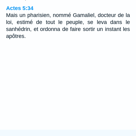
Actes 5:34
Mais un pharisien, nommé Gamaliel, docteur de la
loi, estimé de tout le peuple, se leva dans le
sanhédrin, et ordonna de faire sortir un instant les
apôtres.