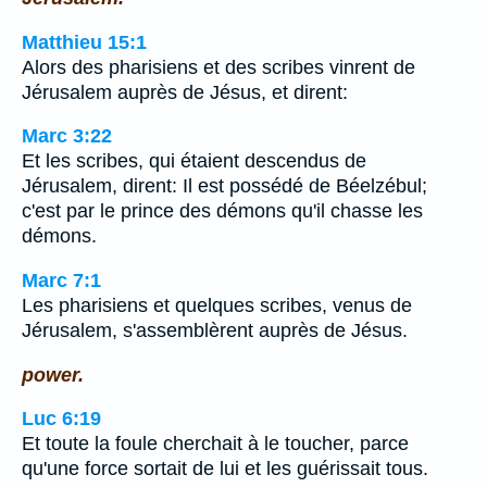
Matthieu 15:1
Alors des pharisiens et des scribes vinrent de
Jérusalem auprès de Jésus, et dirent:
Marc 3:22
Et les scribes, qui étaient descendus de
Jérusalem, dirent: Il est possédé de Béelzébul;
c'est par le prince des démons qu'il chasse les
démons.
Marc 7:1
Les pharisiens et quelques scribes, venus de
Jérusalem, s'assemblèrent auprès de Jésus.
power.
Luc 6:19
Et toute la foule cherchait à le toucher, parce
qu'une force sortait de lui et les guérissait tous.