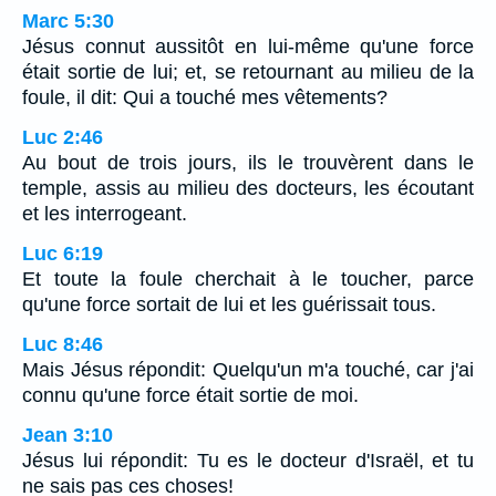
Marc 5:30
Jésus connut aussitôt en lui-même qu'une force
était sortie de lui; et, se retournant au milieu de la
foule, il dit: Qui a touché mes vêtements?
Luc 2:46
Au bout de trois jours, ils le trouvèrent dans le
temple, assis au milieu des docteurs, les écoutant
et les interrogeant.
Luc 6:19
Et toute la foule cherchait à le toucher, parce
qu'une force sortait de lui et les guérissait tous.
Luc 8:46
Mais Jésus répondit: Quelqu'un m'a touché, car j'ai
connu qu'une force était sortie de moi.
Jean 3:10
Jésus lui répondit: Tu es le docteur d'Israël, et tu
ne sais pas ces choses!