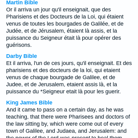
Martin Bible
Or il arriva un jour qu'il enseignait, que des
Pharisiens et des Docteurs de la Loi, qui étaient
venus de toutes les bourgades de Galilée, et de
Judée, et de Jérusalem, étaient là assis, et la
puissance du Seigneur était là pour opérer des
guérisons.
Darby Bible
Et il arriva, l'un de ces jours, qu'il enseignait. Et des
pharisiens et des docteurs de la loi, qui etaient
venus de chaque bourgade de Galilee, et de
Judee, et de Jerusalem, etaient assis là, et la
puissance du *Seigneur etait là pour les guerir.
King James Bible
And it came to pass on a certain day, as he was
teaching, that there were Pharisees and doctors of
the law sitting by, which were come out of every
town of Galilee, and Judaea, and Jerusalem: and