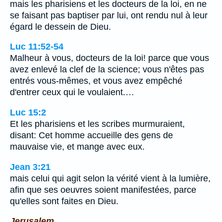
mais les pharisiens et les docteurs de la loi, en ne
se faisant pas baptiser par lui, ont rendu nul à leur
égard le dessein de Dieu.
Luc 11:52-54
Malheur à vous, docteurs de la loi! parce que vous
avez enlevé la clef de la science; vous n'êtes pas
entrés vous-mêmes, et vous avez empêché
d'entrer ceux qui le voulaient.…
Luc 15:2
Et les pharisiens et les scribes murmuraient,
disant: Cet homme accueille des gens de
mauvaise vie, et mange avec eux.
Jean 3:21
mais celui qui agit selon la vérité vient à la lumière,
afin que ses oeuvres soient manifestées, parce
qu'elles sont faites en Dieu.
Jerusalem.