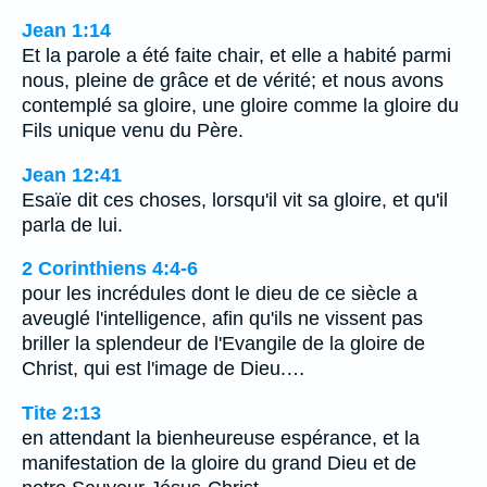
Jean 1:14
Et la parole a été faite chair, et elle a habité parmi
nous, pleine de grâce et de vérité; et nous avons
contemplé sa gloire, une gloire comme la gloire du
Fils unique venu du Père.
Jean 12:41
Esaïe dit ces choses, lorsqu'il vit sa gloire, et qu'il
parla de lui.
2 Corinthiens 4:4-6
pour les incrédules dont le dieu de ce siècle a
aveuglé l'intelligence, afin qu'ils ne vissent pas
briller la splendeur de l'Evangile de la gloire de
Christ, qui est l'image de Dieu.…
Tite 2:13
en attendant la bienheureuse espérance, et la
manifestation de la gloire du grand Dieu et de