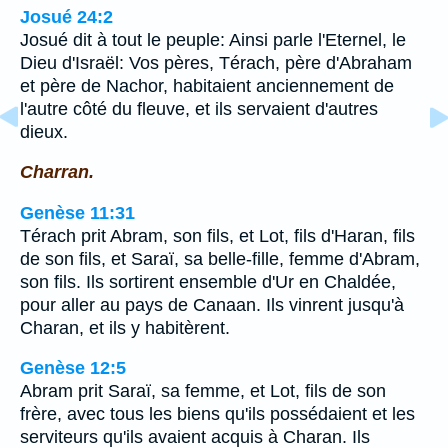
Josué 24:2
Josué dit à tout le peuple: Ainsi parle l'Eternel, le
Dieu d'Israël: Vos pères, Térach, père d'Abraham
et père de Nachor, habitaient anciennement de
l'autre côté du fleuve, et ils servaient d'autres
dieux.
Charran.
Genèse 11:31
Térach prit Abram, son fils, et Lot, fils d'Haran, fils
de son fils, et Saraï, sa belle-fille, femme d'Abram,
son fils. Ils sortirent ensemble d'Ur en Chaldée,
pour aller au pays de Canaan. Ils vinrent jusqu'à
Charan, et ils y habitèrent.
Genèse 12:5
Abram prit Saraï, sa femme, et Lot, fils de son
frère, avec tous les biens qu'ils possédaient et les
serviteurs qu'ils avaient acquis à Charan. Ils