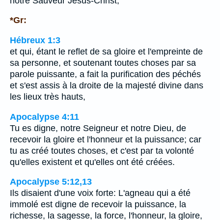
notre Sauveur Jésus-Christ,
*Gr:
Hébreux 1:3
et qui, étant le reflet de sa gloire et l'empreinte de
sa personne, et soutenant toutes choses par sa
parole puissante, a fait la purification des péchés
et s'est assis à la droite de la majesté divine dans
les lieux très hauts,
Apocalypse 4:11
Tu es digne, notre Seigneur et notre Dieu, de
recevoir la gloire et l'honneur et la puissance; car
tu as créé toutes choses, et c'est par ta volonté
qu'elles existent et qu'elles ont été créées.
Apocalypse 5:12,13
Ils disaient d'une voix forte: L'agneau qui a été
immolé est digne de recevoir la puissance, la
richesse, la sagesse, la force, l'honneur, la gloire,