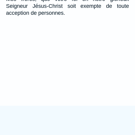
Seigneur Jésus-Christ soit exempte de toute
acception de personnes.