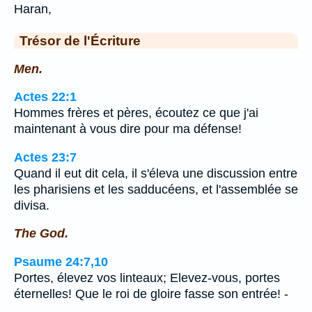
Haran,
Trésor de l'Écriture
Men.
Actes 22:1
Hommes frères et pères, écoutez ce que j'ai
maintenant à vous dire pour ma défense!
Actes 23:7
Quand il eut dit cela, il s'éleva une discussion entre
les pharisiens et les sadducéens, et l'assemblée se
divisa.
The God.
Psaume 24:7,10
Portes, élevez vos linteaux; Elevez-vous, portes
éternelles! Que le roi de gloire fasse son entrée! -
…