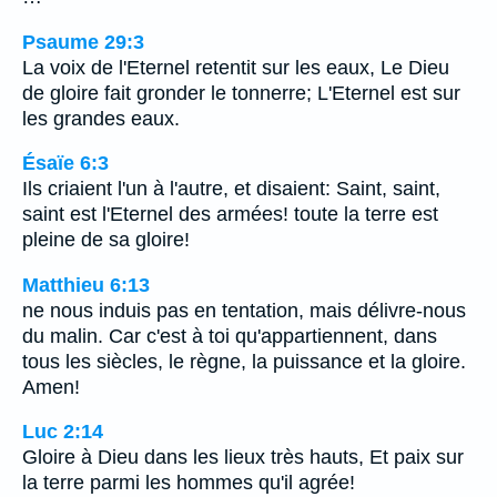
Psaume 29:3
La voix de l'Eternel retentit sur les eaux, Le Dieu
de gloire fait gronder le tonnerre; L'Eternel est sur
les grandes eaux.
Ésaïe 6:3
Ils criaient l'un à l'autre, et disaient: Saint, saint,
saint est l'Eternel des armées! toute la terre est
pleine de sa gloire!
Matthieu 6:13
ne nous induis pas en tentation, mais délivre-nous
du malin. Car c'est à toi qu'appartiennent, dans
tous les siècles, le règne, la puissance et la gloire.
Amen!
Luc 2:14
Gloire à Dieu dans les lieux très hauts, Et paix sur
la terre parmi les hommes qu'il agrée!