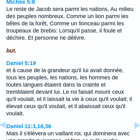
Michée 5:8
Le reste de Jacob sera parmi les nations, Au milieu
des peuples nombreux, Comme un lion parmi les
bêtes de la forêt, Comme un lionceau parmi les
troupeaux de brebis: Lorsqu'il passe, il foule et
déchire, Et personne ne délivre.
but.
Daniel 5:19
et à cause de la grandeur qu'il lui avait donnée,
tous les peuples, les nations, les hommes de
toutes langues étaient dans la crainte et
tremblaient devant lui. Le roi faisait mourir ceux
qu'il voulait, et il laissait la vie à ceux qu'il voulait; il
élevait ceux qu'il voulait, et il abaissait ceux qu'il
voulait.
Daniel 11:3,16,36
Mais il s'élèvera un vaillant roi, qui dominera avec