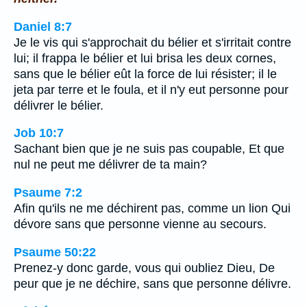
Daniel 8:7
Je le vis qui s'approchait du bélier et s'irritait contre
lui; il frappa le bélier et lui brisa les deux cornes,
sans que le bélier eût la force de lui résister; il le
jeta par terre et le foula, et il n'y eut personne pour
délivrer le bélier.
Job 10:7
Sachant bien que je ne suis pas coupable, Et que
nul ne peut me délivrer de ta main?
Psaume 7:2
Afin qu'ils ne me déchirent pas, comme un lion Qui
dévore sans que personne vienne au secours.
Psaume 50:22
Prenez-y donc garde, vous qui oubliez Dieu, De
peur que je ne déchire, sans que personne délivre.