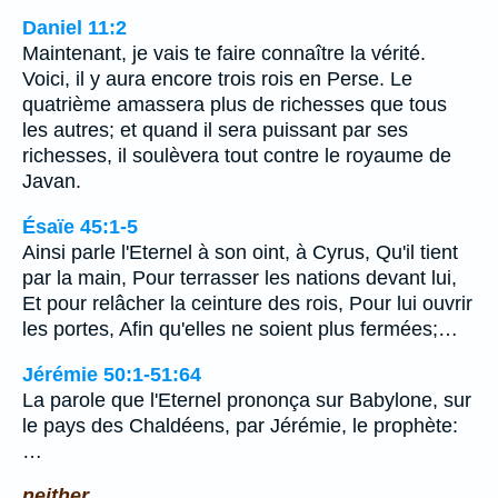
Daniel 11:2
Maintenant, je vais te faire connaître la vérité.
Voici, il y aura encore trois rois en Perse. Le
quatrième amassera plus de richesses que tous
les autres; et quand il sera puissant par ses
richesses, il soulèvera tout contre le royaume de
Javan.
Ésaïe 45:1-5
Ainsi parle l'Eternel à son oint, à Cyrus, Qu'il tient
par la main, Pour terrasser les nations devant lui,
Et pour relâcher la ceinture des rois, Pour lui ouvrir
les portes, Afin qu'elles ne soient plus fermées;…
Jérémie 50:1-51:64
La parole que l'Eternel prononça sur Babylone, sur
le pays des Chaldéens, par Jérémie, le prophète:
…
neither.