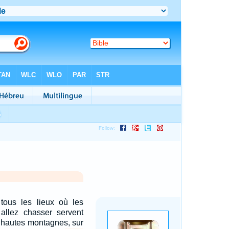
 tous les lieux où les
allez chasser servent
s hautes montagnes, sur