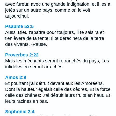
avec fureur, avec une grande indignation, et il les a
jetés sur un autre pays, comme on le voit
aujourd'hui.
Psaume 52:5
Aussi Dieu t'abattra pour toujours, Il te saisira et
t'enlèvera de ta tente; Il te déracinera de la terre
des vivants. -Pause.
Proverbes 2:22
Mais les méchants seront retranchés du pays, Les
infidèles en seront arrachés.
Amos 2:9
Et pourtant j'ai détruit devant eux les Amoréens,
Dont la hauteur égalait celle des cèdres, Et la force
celle des chênes; J'ai détruit leurs fruits en haut, Et
leurs racines en bas.
Sophonie 2:4