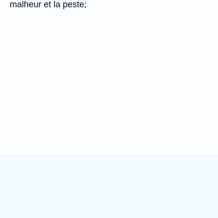
malheur et la peste;