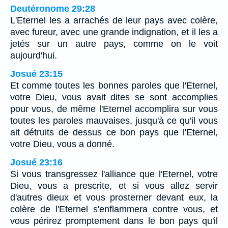
Deutéronome 29:28
L'Eternel les a arrachés de leur pays avec colère,
avec fureur, avec une grande indignation, et il les a
jetés sur un autre pays, comme on le voit
aujourd'hui.
Josué 23:15
Et comme toutes les bonnes paroles que l'Eternel,
votre Dieu, vous avait dites se sont accomplies
pour vous, de même l'Eternel accomplira sur vous
toutes les paroles mauvaises, jusqu'à ce qu'il vous
ait détruits de dessus ce bon pays que l'Eternel,
votre Dieu, vous a donné.
Josué 23:16
Si vous transgressez l'alliance que l'Eternel, votre
Dieu, vous a prescrite, et si vous allez servir
d'autres dieux et vous prosterner devant eux, la
colère de l'Eternel s'enflammera contre vous, et
vous périrez promptement dans le bon pays qu'il