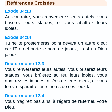
Références Croisées
Exode 34:13
Au contraire, vous renverserez leurs autels, vous
briserez leurs statues, et vous abattrez leurs
idoles.
Exode 34:14
Tu ne te prosterneras point devant un autre dieu;
car l'Eternel porte le nom de jaloux, il est un Dieu
jaloux.
Deutéronome 12:3
Vous renverserez leurs autels, vous briserez leurs
statues, vous brûlerez au feu leurs idoles, vous
abattrez les images taillées de leurs dieux, et vous
ferez disparaître leurs noms de ces lieux-là.
Deutéronome 12:4
Vous n'agirez pas ainsi à l'égard de l'Eternel, votre
Dieu.