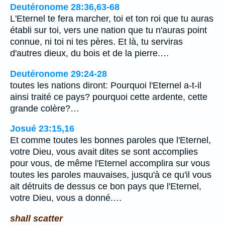
Deutéronome 28:36,63-68
L'Eternel te fera marcher, toi et ton roi que tu auras
établi sur toi, vers une nation que tu n'auras point
connue, ni toi ni tes pères. Et là, tu serviras
d'autres dieux, du bois et de la pierre.…
Deutéronome 29:24-28
toutes les nations diront: Pourquoi l'Eternel a-t-il
ainsi traité ce pays? pourquoi cette ardente, cette
grande colère?…
Josué 23:15,16
Et comme toutes les bonnes paroles que l'Eternel,
votre Dieu, vous avait dites se sont accomplies
pour vous, de même l'Eternel accomplira sur vous
toutes les paroles mauvaises, jusqu'à ce qu'il vous
ait détruits de dessus ce bon pays que l'Eternel,
votre Dieu, vous a donné.…
shall scatter