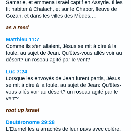
Samarie, et emmena Israël captif en Assyrie. Il les
fit habiter à Chalach, et sur le Chabor, fleuve de
Gozan, et dans les villes des Mèdes.…
as a reed
Matthieu 11:7
Comme ils s'en allaient, Jésus se mit à dire à la
foule, au sujet de Jean: Qu'êtes-vous allés voir au
désert? un roseau agité par le vent?
Luc 7:24
Lorsque les envoyés de Jean furent partis, Jésus
se mit à dire à la foule, au sujet de Jean: Qu'êtes-
vous allés voir au désert? un roseau agité par le
vent?
root up israel
Deutéronome 29:28
L'Eternel les a arrachés de leur pays avec colère,