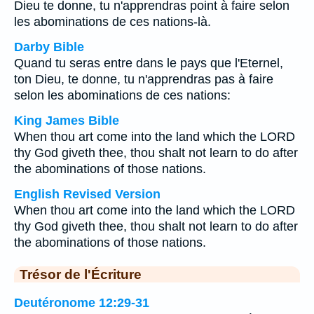
Dieu te donne, tu n'apprendras point à faire selon
les abominations de ces nations-là.
Darby Bible
Quand tu seras entre dans le pays que l'Eternel,
ton Dieu, te donne, tu n'apprendras pas à faire
selon les abominations de ces nations:
King James Bible
When thou art come into the land which the LORD
thy God giveth thee, thou shalt not learn to do after
the abominations of those nations.
English Revised Version
When thou art come into the land which the LORD
thy God giveth thee, thou shalt not learn to do after
the abominations of those nations.
Trésor de l'Écriture
Deutéronome 12:29-31