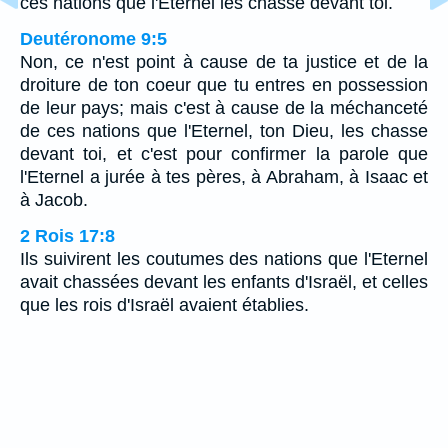
ces nations que l'Eternel les chasse devant toi.
Deutéronome 9:5
Non, ce n'est point à cause de ta justice et de la
droiture de ton coeur que tu entres en possession
de leur pays; mais c'est à cause de la méchanceté
de ces nations que l'Eternel, ton Dieu, les chasse
devant toi, et c'est pour confirmer la parole que
l'Eternel a jurée à tes pères, à Abraham, à Isaac et
à Jacob.
2 Rois 17:8
Ils suivirent les coutumes des nations que l'Eternel
avait chassées devant les enfants d'Israël, et celles
que les rois d'Israël avaient établies.