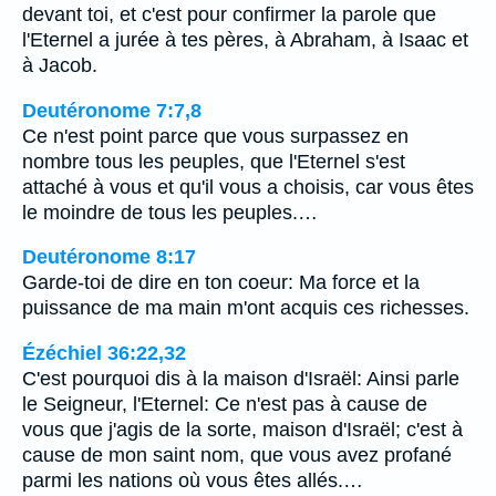
devant toi, et c'est pour confirmer la parole que
l'Eternel a jurée à tes pères, à Abraham, à Isaac et
à Jacob.
Deutéronome 7:7,8
Ce n'est point parce que vous surpassez en
nombre tous les peuples, que l'Eternel s'est
attaché à vous et qu'il vous a choisis, car vous êtes
le moindre de tous les peuples.…
Deutéronome 8:17
Garde-toi de dire en ton coeur: Ma force et la
puissance de ma main m'ont acquis ces richesses.
Ézéchiel 36:22,32
C'est pourquoi dis à la maison d'Israël: Ainsi parle
le Seigneur, l'Eternel: Ce n'est pas à cause de
vous que j'agis de la sorte, maison d'Israël; c'est à
cause de mon saint nom, que vous avez profané
parmi les nations où vous êtes allés.…