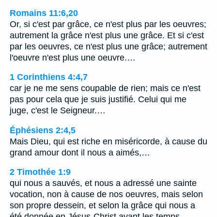
Romains 11:6,20
Or, si c'est par grâce, ce n'est plus par les oeuvres;
autrement la grâce n'est plus une grâce. Et si c'est
par les oeuvres, ce n'est plus une grâce; autrement
l'oeuvre n'est plus une oeuvre.…
1 Corinthiens 4:4,7
car je ne me sens coupable de rien; mais ce n'est
pas pour cela que je suis justifié. Celui qui me
juge, c'est le Seigneur.…
Éphésiens 2:4,5
Mais Dieu, qui est riche en miséricorde, à cause du
grand amour dont il nous a aimés,…
2 Timothée 1:9
qui nous a sauvés, et nous a adressé une sainte
vocation, non à cause de nos oeuvres, mais selon
son propre dessein, et selon la grâce qui nous a
été donnée en Jésus-Christ avant les temps