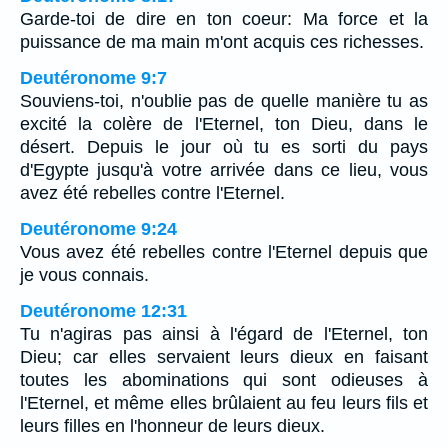
Garde-toi de dire en ton coeur: Ma force et la
puissance de ma main m'ont acquis ces richesses.
Deutéronome 9:7
Souviens-toi, n'oublie pas de quelle manière tu as
excité la colère de l'Eternel, ton Dieu, dans le
désert. Depuis le jour où tu es sorti du pays
d'Egypte jusqu'à votre arrivée dans ce lieu, vous
avez été rebelles contre l'Eternel.
Deutéronome 9:24
Vous avez été rebelles contre l'Eternel depuis que
je vous connais.
Deutéronome 12:31
Tu n'agiras pas ainsi à l'égard de l'Eternel, ton
Dieu; car elles servaient leurs dieux en faisant
toutes les abominations qui sont odieuses à
l'Eternel, et même elles brûlaient au feu leurs fils et
leurs filles en l'honneur de leurs dieux.