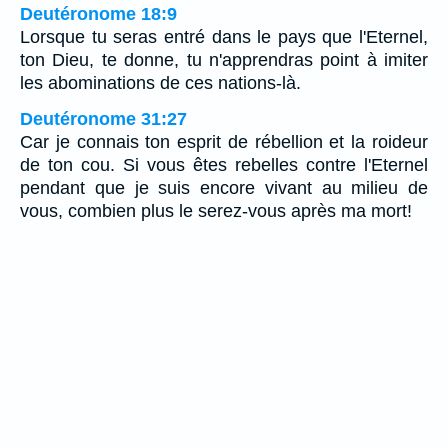
Deutéronome 18:9
Lorsque tu seras entré dans le pays que l'Eternel,
ton Dieu, te donne, tu n'apprendras point à imiter
les abominations de ces nations-là.
Deutéronome 31:27
Car je connais ton esprit de rébellion et la roideur
de ton cou. Si vous êtes rebelles contre l'Eternel
pendant que je suis encore vivant au milieu de
vous, combien plus le serez-vous après ma mort!