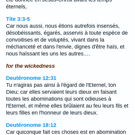
éternels,
Tite 3:3-5
Car nous aussi, nous étions autrefois insensés,
désobéissants, égarés, asservis à toute espèce de
convoitises et de voluptés, vivant dans la
méchanceté et dans l'envie, dignes d'être haïs, et
nous haïssant les uns les autres.…
for the wickedness
Deutéronome 12:31
Tu n'agiras pas ainsi à l'égard de l'Eternel, ton
Dieu; car elles servaient leurs dieux en faisant
toutes les abominations qui sont odieuses à
l'Eternel, et même elles brûlaient au feu leurs fils et
leurs filles en l'honneur de leurs dieux.
Deutéronome 18:12
Car quiconque fait ces choses est en abomination