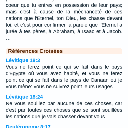
coeur que tu entres en possession de leur pays;
mais c'est à cause de la méchanceté de ces
nations que l'Eternel, ton Dieu, les chasse devant
toi, et c'est pour confirmer la parole que l'Eternel a
jurée à tes pères, à Abraham, à Isaac et à Jacob.
…
Références Croisées
Lévitique 18:3
Vous ne ferez point ce qui se fait dans le pays
d'Egypte où vous avez habité, et vous ne ferez
point ce qui se fait dans le pays de Canaan où je
vous mène: vous ne suivrez point leurs usages.
Lévitique 18:24
Ne vous souillez par aucune de ces choses, car
c'est par toutes ces choses que se sont souillées
les nations que je vais chasser devant vous.
Deutéronome 8:17